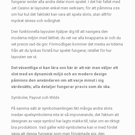
fungerar svider alla andra delar inom spelet. I det här fallet med
Jet Casino är layouten enkel men verksam, för att påminna oss
om hur kul det faktiskt kan vara att spela slots, utan alltför
mycket stress och svårighet.
Den funktionella layouten hjälper dig till att navigera den
moderna miljön med lätthet; du vet var alla knapparna är och du
vet precis vad de gör. Förmodligen kommer det mesta av tiderna
från att du lyckas förstå hur spelet fungerar, istället för hur
layouten ser ut.
Det väsentliga vi kan lära oss här är att när man väljer ett
slot med en dynamisk miljö och en modern design
påminns den användaren om att varje minut i sig
värdesätts; alla detaljer fungerar precis som de ska.
Symboler, Payout och Wilds
På samma sätt är symbolsamlingen likt många andra slots
medan spelsymbolerna inte är så imponerande, det faktum att
designen av varje symbol har lagts märke till, talar om en riktigt
bra produktion. Vad gäller wild-symbolerna kan vi med fördel
säga att dessa fungerar som man förväntade sig; den