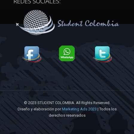
REDES SOCIALES:
© 2023 STUDENT COLOMBIA. All Rights Reserved.
Diseño y elaboración por
Marketing Ads 2023
| Todos los
derechos reservados