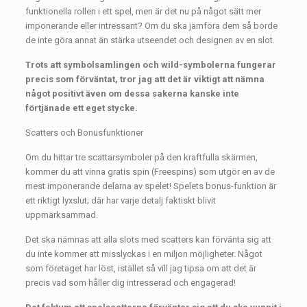
funktionella rollen i ett spel, men är det nu på något sätt mer
imponerande eller intressant? Om du ska jämföra dem så borde
de inte göra annat än stärka utseendet och designen av en slot.
Trots att symbolsamlingen och wild-symbolerna fungerar
precis som förväntat, tror jag att det är viktigt att nämna
något positivt även om dessa sakerna kanske inte
förtjänade ett eget stycke.
Scatters och Bonusfunktioner
Om du hittar tre scattarsymboler på den kraftfulla skärmen,
kommer du att vinna gratis spin (Freespins) som utgör en av de
mest imponerande delarna av spelet! Spelets bonus-funktion är
ett riktigt lyxslut; där har varje detalj faktiskt blivit
uppmärksammad.
Det ska nämnas att alla slots med scatters kan förvänta sig att
du inte kommer att misslyckas i en miljon möjligheter. Något
som företaget har löst, istället så vill jag tipsa om att det är
precis vad som håller dig intresserad och engagerad!