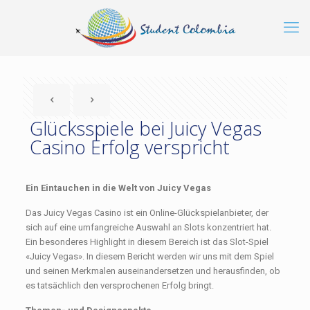
Glücksspiele bei Juicy Vegas
Casino Erfolg verspricht
Ein Eintauchen in die Welt von Juicy Vegas
Das Juicy Vegas Casino ist ein Online-Glückspielanbieter, der
sich auf eine umfangreiche Auswahl an Slots konzentriert hat.
Ein besonderes Highlight in diesem Bereich ist das Slot-Spiel
«Juicy Vegas». In diesem Bericht werden wir uns mit dem Spiel
und seinen Merkmalen auseinandersetzen und herausfinden, ob
es tatsächlich den versprochenen Erfolg bringt.