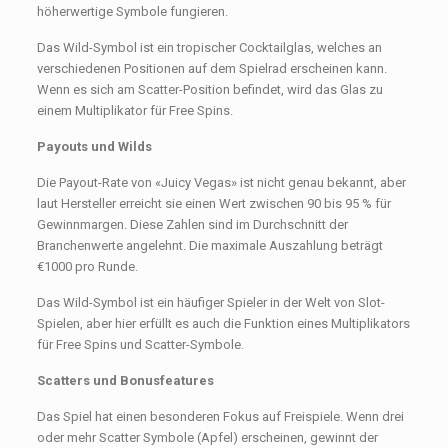
höherwertige Symbole fungieren.
Das Wild-Symbol ist ein tropischer Cocktailglas, welches an
verschiedenen Positionen auf dem Spielrad erscheinen kann.
Wenn es sich am Scatter-Position befindet, wird das Glas zu
einem Multiplikator für Free Spins.
Payouts und Wilds
Die Payout-Rate von «Juicy Vegas» ist nicht genau bekannt, aber
laut Hersteller erreicht sie einen Wert zwischen 90 bis 95 % für
Gewinnmargen. Diese Zahlen sind im Durchschnitt der
Branchenwerte angelehnt. Die maximale Auszahlung beträgt
€1000 pro Runde.
Das Wild-Symbol ist ein häufiger Spieler in der Welt von Slot-
Spielen, aber hier erfüllt es auch die Funktion eines Multiplikators
für Free Spins und Scatter-Symbole.
Scatters und Bonusfeatures
Das Spiel hat einen besonderen Fokus auf Freispiele. Wenn drei
oder mehr Scatter Symbole (Apfel) erscheinen, gewinnt der