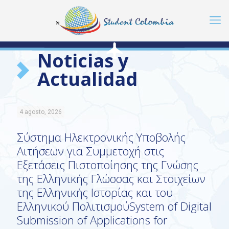
Noticias y
Actualidad
4 agosto, 2026
Σύστημα Ηλεκτρονικής Υποβολής
Αιτήσεων για Συμμετοχή στις
Εξετάσεις Πιστοποίησης της Γνώσης
της Ελληνικής Γλώσσας και Στοιχείων
της Ελληνικής Ιστορίας και του
Ελληνικού ΠολιτισμούSystem of Digital
Submission of Applications for