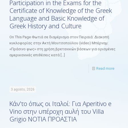
Participation in the Exams for the
Certificate of Knowledge of the Greek
Language and Basic Knowledge of
Greek History and Culture
On This Page Φωτιά σε διαμέρισμα στον Πειραιά: Διακοπή
κυκλοφορίας στην Ακτή Μουτσοπούλου (video) Μπέρναμ:
«Πράσινο φως» στη χρήση βρετανικών βάσεων για ορισμένες
αμερικανικές επιθέσεις κατά
[…]
Read more
3 agosto, 2026
Κάν’το όπως οι Ιταλοί: Για Aperitivo e
Vino στην υπέροχη αυλή του Villa
Grigio ΝΟΤΙΑ ΠΡΟΑΣΤΙΑ