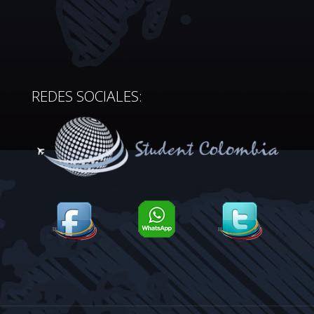
REDES SOCIALES: