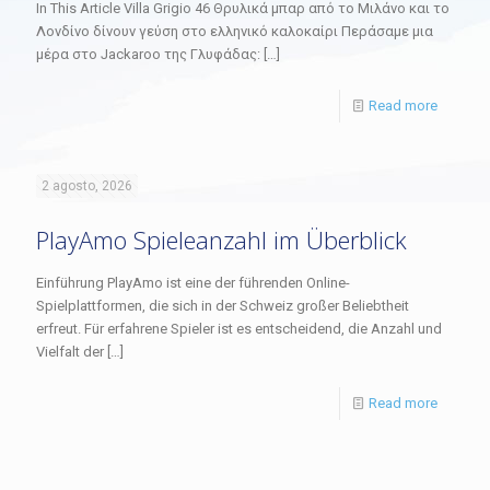
In This Article Villa Grigio 46 Θρυλικά μπαρ από το Μιλάνο και το
Λονδίνο δίνουν γεύση στο ελληνικό καλοκαίρι Περάσαμε μια
μέρα στο Jackaroo της Γλυφάδας:
[…]
Read more
2 agosto, 2026
PlayAmo Spieleanzahl im Überblick
Einführung PlayAmo ist eine der führenden Online-
Spielplattformen, die sich in der Schweiz großer Beliebtheit
erfreut. Für erfahrene Spieler ist es entscheidend, die Anzahl und
Vielfalt der
[…]
Read more