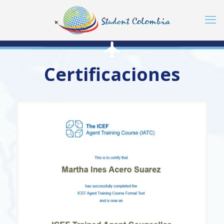
Certificaciones