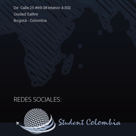
Dir: Calle 25 #69-38 Interior 4-302
Ciudad Salitre
Bogotá - Colombia
REDES SOCIALES: