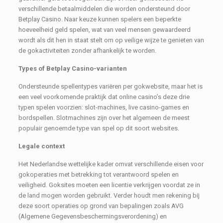
verschillende betaalmiddelen die worden ondersteund door
Betplay Casino. Naar keuze kunnen spelers een beperkte
hoeveelheid geld spelen, wat van veel mensen gewaardeerd
wordt als dit hen in staat stelt om op veilige wijze te genieten van
de gokactiviteiten zonder afhankelijk te worden.
Types of Betplay Casino-varianten
Ondersteunde spellentypes variëren per gokwebsite, maar het is
een veel voorkomende praktijk dat online casino’s deze drie
typen spelen voorzien: slot-machines, live casino-games en
bordspellen. Slotmachines zijn over het algemeen de meest
populair genoemde type van spel op dit soort websites.
Legale context
Het Nederlandse wettelijke kader omvat verschillende eisen voor
gokoperaties met betrekking tot verantwoord spelen en
veiligheid. Goksites moeten een licentie verkrijgen voordat ze in
de land mogen worden gebruikt. Verder houdt men rekening bij
deze soort operaties op grond van bepalingen zoals AVG
(Algemene Gegevensbeschermingsverordening) en