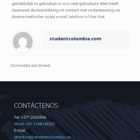
gemakkelijk te gebruiken is voor veel gebruikers. Men heeft
daarnaast de beschikking tot contact met ondersteuning via
diverse methoden zoals e-mail, telefoon of live chat.
studentcolombia.com
Comments are closed.
CONTÁCTENOS:
Tel: +571 2630506
Movil: +57 3108146532
E-mail:
directora@studentcolombia.co