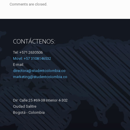
Comments are closed.
CONTÁCTENOS:
Tel: +571 2630506
Movil: +57 3108146532
E-mail:
directora@studentcolombia.co
marketing@studentcolombia.co
Dir: Calle 25 #69-38 Interior 4-302
Ciudad Salitre
Bogotá - Colombia