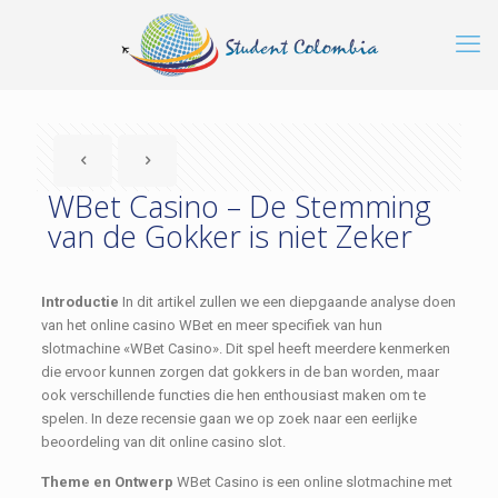
WBet Casino – De Stemming
van de Gokker is niet Zeker
Introductie
In dit artikel zullen we een diepgaande analyse doen
van het online casino WBet en meer specifiek van hun
slotmachine «WBet Casino». Dit spel heeft meerdere kenmerken
die ervoor kunnen zorgen dat gokkers in de ban worden, maar
ook verschillende functies die hen enthousiast maken om te
spelen. In deze recensie gaan we op zoek naar een eerlijke
beoordeling van dit online casino slot.
Theme en Ontwerp
WBet Casino is een online slotmachine met