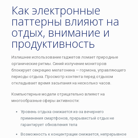
Как электронные
паттерны влияют на
отдых, внимание и
продуктивность
Излишнее использование гаджетов ломает природные
органические ритмы. Синий излучение мониторов
блокирует секрецию мелатонина — гормона, управляющего
периоды отдыха. Просмотр контента перед отдыхом
откладывает время засыпания на несколько часов.
Компьютерные модели отрицательно влияют на
многообразные сферы активности:
Уровень отдыха снижается из-за вечернего
применения смартфонов, прерывистый отдых не
гарантирует обновления тела
Возможность к концентрации снижается, непрерывное