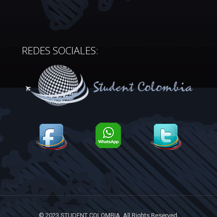
REDES SOCIALES:
© 2023 STUDENT COLOMBIA. All Rights Reserved.