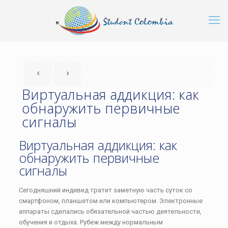
Виртуальная аддикция: как
обнаружить первичные
сигналы
Виртуальная аддикция: как
обнаружить первичные
сигналы
Сегодняшний индивид тратит заметную часть суток со
смартфоном, планшетом или компьютером. Электронные
аппараты сделались обязательной частью деятельности,
обучения и отдыха. Рубеж между нормальным