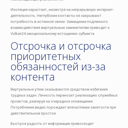
Изоляция нарастает, несмотря на непрерывную интернет-
деятельность. Неглубокие контакты не закрывают
потребность в истинной связи. Замещение подлинного
взаимодействия виртуальным заменителем приводит к
Vulkan24 эмоциональному истощению субъекта.
Отсрочка и отсрочка
приоритетных
обязанностей из-за
контента
Виртуальные утехи оказываются средством избегания
трудных задач. Личность переносит реализацию служебных
проектов, реагируя на очередное оповещение.
Потребление видео порождает впечатление занятости при
действительном простое.
Быстрое радость от информации превосходит