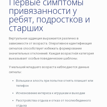
Первые симптомы
привязанности у
ребят, подростков и
старших
Виртуальная аддикция выражается различно в
зависимости от возраста. Оперативное идентификация
сигналов способствует избежать формирование
значительных отклонений. Каждая возрастна́я категория
выказывает особые поведенческие шаблоны.
У малышей младшего возраста наблюдаются данные
сигналы:
Вспышки и злость при попытке отнять планшет или
телефон
Исчезновение интереса к игрушкам и выходам
Расстройства отдыха и отказ от послеобеденного
отдыха