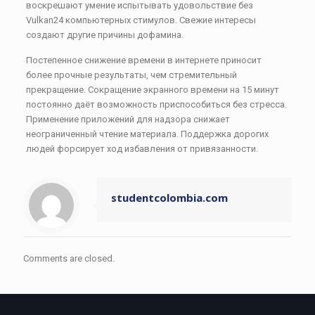
воскрешают умение испытывать удовольствие без
Vulkan24 компьютерных стимулов. Свежие интересы
создают другие причины дофамина.
Постепенное снижение времени в интернете приносит
более прочные результаты, чем стремительный
прекращение. Сокращение экранного времени на 15 минут
постоянно даёт возможность приспособиться без стресса.
Применение приложений для надзора снижает
неограниченный чтение материала. Поддержка дорогих
людей форсирует ход избавления от привязанности.
studentcolombia.com
Comments are closed.