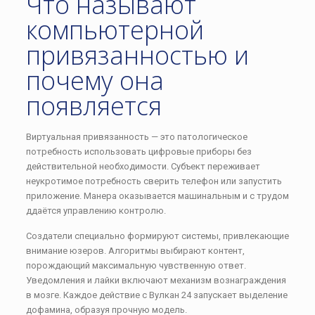
Что называют
компьютерной
привязанностью и
почему она
появляется
Виртуальная привязанность — это патологическое
потребность использовать цифровые приборы без
действительной необходимости. Субъект переживает
неукротимое потребность сверить телефон или запустить
приложение. Манера оказывается машинальным и с трудом
ддаётся управлению контролю.
Создатели специально формируют системы, привлекающие
внимание юзеров. Алгоритмы выбирают контент,
порождающий максимальную чувственную ответ.
Уведомления и лайки включают механизм вознаграждения
в мозге. Каждое действие с Вулкан 24 запускает выделение
дофамина, образуя прочную модель.