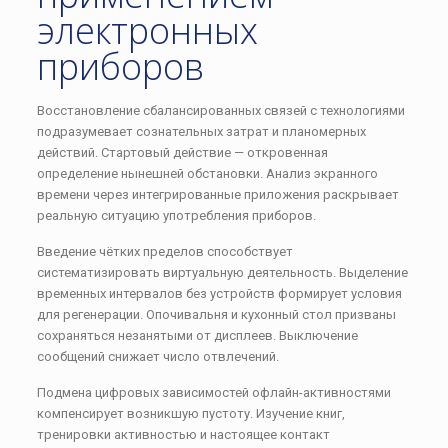
электронных
приборов
Восстановление сбалансированных связей с технологиями
подразумевает сознательных затрат и планомерных
действий. Стартовый действие — откровенная
определение нынешней обстановки. Анализ экранного
времени через интегрированные приложения раскрывает
реальную ситуацию употребления приборов.
Введение чётких пределов способствует
систематизировать виртуальную деятельность. Выделение
временных интервалов без устройств формирует условия
для регенерации. Опочивальня и кухонный стол призваны
сохраняться незанятыми от дисплеев. Выключение
сообщений снижает число отвлечений.
Подмена цифровых зависимостей офлайн-активностями
компенсирует возникшую пустоту. Изучение книг,
тренировки активностью и настоящее контакт