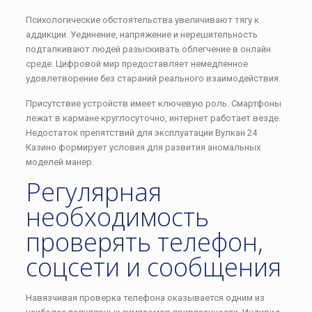
Психологические обстоятельства увеличивают тягу к
аддикции. Уединение, напряжение и нерешительность
подталкивают людей разыскивать облегчение в онлайн
среде. Цифровой мир предоставляет немедленное
удовлетворение без стараний реального взаимодействия.
Присутствие устройств имеет ключевую роль. Смартфоны
лежат в кармане круглосуточно, интернет работает везде.
Недостаток препятствий для эксплуатации Вулкан 24
Казино формирует условия для развития аномальных
моделей манер.
Регулярная
необходимость
проверять телефон,
соцсети и сообщения
Навязчивая проверка телефона оказывается одним из