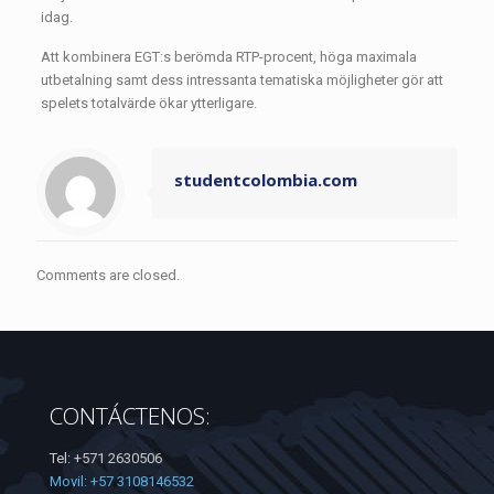
idag.
Att kombinera EGT:s berömda RTP-procent, höga maximala
utbetalning samt dess intressanta tematiska möjligheter gör att
spelets totalvärde ökar ytterligare.
studentcolombia.com
Comments are closed.
CONTÁCTENOS:
Tel: +571 2630506
Movil: +57 3108146532