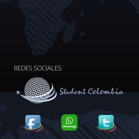
REDES SOCIALES: