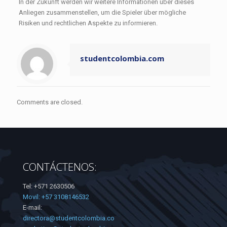
In der Zukunft werden wir weitere Informationen über dieses
Anliegen zusammenstellen, um die Spieler über mögliche
Risiken und rechtlichen Aspekte zu informieren.
studentcolombia.com
Comments are closed.
CONTÁCTENOS:
Tel: +571 2630506
Movil: +57 3108146532
E-mail:
directora@studentcolombia.co