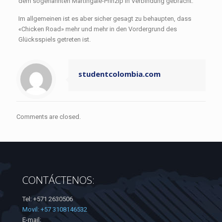
dem sogenannten Martingale-Prinzip in Verbindung gebracht.
Im allgemeinen ist es aber sicher gesagt zu behaupten, dass
«Chicken Road» mehr und mehr in den Vordergrund des
Glücksspiels getreten ist.
studentcolombia.com
Comments are closed.
CONTÁCTENOS:
Tel: +571 2630506
Movil: +57 3108146532
E-mail: