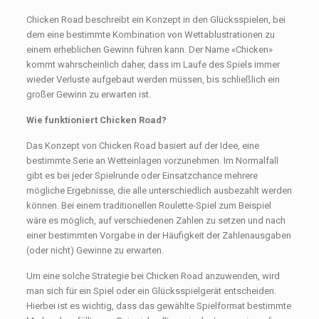
Chicken Road beschreibt ein Konzept in den Glücksspielen, bei
dem eine bestimmte Kombination von Wettablustrationen zu
einem erheblichen Gewinn führen kann. Der Name «Chicken»
kommt wahrscheinlich daher, dass im Laufe des Spiels immer
wieder Verluste aufgebaut werden müssen, bis schließlich ein
großer Gewinn zu erwarten ist.
Wie funktioniert Chicken Road?
Das Konzept von Chicken Road basiert auf der Idee, eine
bestimmte Serie an Wetteinlagen vorzunehmen. Im Normalfall
gibt es bei jeder Spielrunde oder Einsatzchance mehrere
mögliche Ergebnisse, die alle unterschiedlich ausbezahlt werden
können. Bei einem traditionellen Roulette-Spiel zum Beispiel
wäre es möglich, auf verschiedenen Zahlen zu setzen und nach
einer bestimmten Vorgabe in der Häufigkeit der Zahlenausgaben
(oder nicht) Gewinne zu erwarten.
Um eine solche Strategie bei Chicken Road anzuwenden, wird
man sich für ein Spiel oder ein Glücksspielgerät entscheiden.
Hierbei ist es wichtig, dass das gewählte Spielformat bestimmte