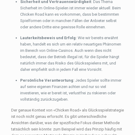
Sicherheit und Vertrauenswürdigkeit:
Das Thema
Sicherheit im Online-Spielen ist immer wieder aktuell. Beim
Chicken Road kann es vorkommen, dass bei bestimmten
Spielformen oder in manchen Fällen der Anbieter selbst
oder andere Dritte eine gewisse Rolle einnehmen.
Lauterkeitsbeweis und Erfolg:
Wie wir bereits erwähnt
haben, handelt es sich um ein relativ neuartiges Phänomen
im Bereich von Online-Casinos. Auch wenn dies nicht
bedeutet, dass der Betrieb illegal ist; für die Spieler hängt
natürlich immer das Risiko des Glücksspielens mit, und
daher empfiehlt sich in jedem Fall eine Vorsicht.
Persönliche Verantwortung:
Jedes Spieler sollte immer
auf seine eigenen Finanzen achten und nur so viel
investieren, wie er bereit ist, verlustfrei zu riskieren oder
vollständig zurückzugeben.
Der genaue Kontext von «Chicken Road» als Glücksspielstrategie
ist noch nicht genau erforscht. Es gibt unterschiedliche
Ansichten darüber, was der spezifische Fokus dieser Methode
tatsächlich sein könnte: zum Beispiel wird das Prinzip häufig mit