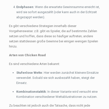
Endphasen:
Wenn die erwartete Gewinnsumme erreicht ist,
wird sie sofort ausgezahlt (oder kann auch in der Echtzeit
abgezappt werden).
Es gibt verschiedene Strategien innerhalb dieser
Vorgehensweise: z.B. gibt es Spieler, die auf bestimmte Zahlen
setzen und hoffen, dass diese so häufiger auftreten; andere
setzen stattdessen große Gewinne bei einigen wenigen Spielen
hinzu.
Arten von Chicken Road
Es sind verschiedene Arten bekannt:
Stufenlose Wette:
Hier werden zunächst kleinere Einsätze
verwendet. Sobald sie sich ausbezahlt haben, steigt der
Einsatz.
Kombinationstaktik:
In dieser Variante wird versucht eine
Kombination verschiedener Wettablustrationen zu nutzen.
Zu beachten ist jedoch auch die Tatsache, dass nicht jede