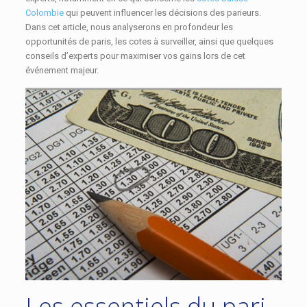
Colombie
qui peuvent influencer les décisions des parieurs.
Dans cet article, nous analyserons en profondeur les
opportunités de paris, les cotes à surveiller, ainsi que quelques
conseils d’experts pour maximiser vos gains lors de cet
événement majeur.
Les essentiels du pari