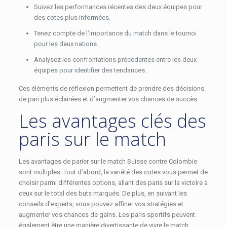
Suivez les performances récentes des deux équipes pour
des cotes plus informées.
Tenez compte de l’importance du match dans le tournoi
pour les deux nations.
Analysez les confrontations précédentes entre les deux
équipes pour identifier des tendances.
Ces éléments de réflexion permettent de prendre des décisions
de pari plus éclairées et d’augmenter vos chances de succès.
Les avantages clés des
paris sur le match
Les avantages de parier sur le match Suisse contre Colombie
sont multiples. Tout d’abord, la variété des cotes vous permet de
choisir parmi différentes options, allant des paris sur la victoire à
ceux sur le total des buts marqués. De plus, en suivant les
conseils d’experts, vous pouvez affiner vos stratégies et
augmenter vos chances de gains. Les paris sportifs peuvent
également être une manière divertissante de vivre le match,