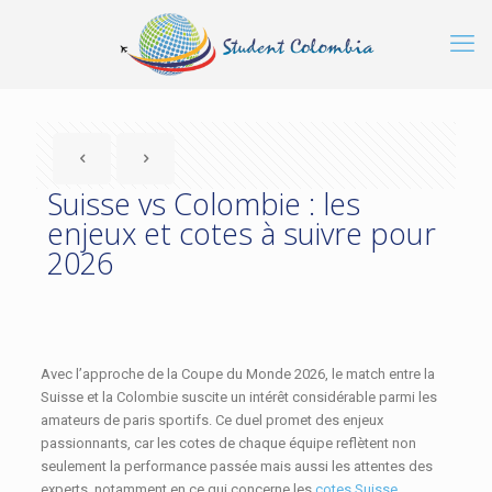
Suisse vs Colombie : les
enjeux et cotes à suivre pour
2026
Avec l’approche de la Coupe du Monde 2026, le match entre la
Suisse et la Colombie suscite un intérêt considérable parmi les
amateurs de paris sportifs. Ce duel promet des enjeux
passionnants, car les cotes de chaque équipe reflètent non
seulement la performance passée mais aussi les attentes des
experts, notamment en ce qui concerne les
cotes Suisse