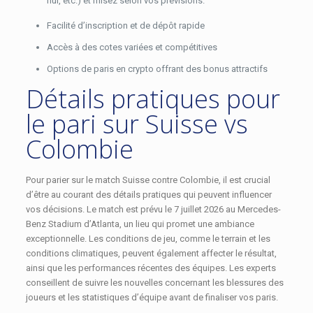
nul, etc.) et misez selon vos prévisions.
Facilité d’inscription et de dépôt rapide
Accès à des cotes variées et compétitives
Options de paris en crypto offrant des bonus attractifs
Détails pratiques pour
le pari sur Suisse vs
Colombie
Pour parier sur le match Suisse contre Colombie, il est crucial
d’être au courant des détails pratiques qui peuvent influencer
vos décisions. Le match est prévu le 7 juillet 2026 au Mercedes-
Benz Stadium d’Atlanta, un lieu qui promet une ambiance
exceptionnelle. Les conditions de jeu, comme le terrain et les
conditions climatiques, peuvent également affecter le résultat,
ainsi que les performances récentes des équipes. Les experts
conseillent de suivre les nouvelles concernant les blessures des
joueurs et les statistiques d’équipe avant de finaliser vos paris.