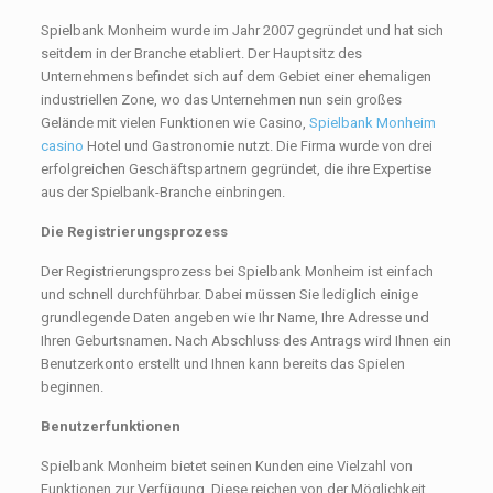
Spielbank Monheim wurde im Jahr 2007 gegründet und hat sich
seitdem in der Branche etabliert. Der Hauptsitz des
Unternehmens befindet sich auf dem Gebiet einer ehemaligen
industriellen Zone, wo das Unternehmen nun sein großes
Gelände mit vielen Funktionen wie Casino,
Spielbank Monheim
casino
Hotel und Gastronomie nutzt. Die Firma wurde von drei
erfolgreichen Geschäftspartnern gegründet, die ihre Expertise
aus der Spielbank-Branche einbringen.
Die Registrierungsprozess
Der Registrierungsprozess bei Spielbank Monheim ist einfach
und schnell durchführbar. Dabei müssen Sie lediglich einige
grundlegende Daten angeben wie Ihr Name, Ihre Adresse und
Ihren Geburtsnamen. Nach Abschluss des Antrags wird Ihnen ein
Benutzerkonto erstellt und Ihnen kann bereits das Spielen
beginnen.
Benutzerfunktionen
Spielbank Monheim bietet seinen Kunden eine Vielzahl von
Funktionen zur Verfügung. Diese reichen von der Möglichkeit,