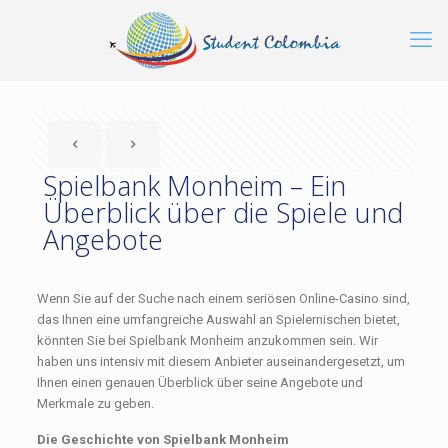
Spielbank Monheim – Ein
Überblick über die Spiele und
Angebote
Wenn Sie auf der Suche nach einem seriösen Online-Casino sind,
das Ihnen eine umfangreiche Auswahl an Spielernischen bietet,
könnten Sie bei Spielbank Monheim anzukommen sein. Wir
haben uns intensiv mit diesem Anbieter auseinandergesetzt, um
Ihnen einen genauen Überblick über seine Angebote und
Merkmale zu geben.
Die Geschichte von Spielbank Monheim