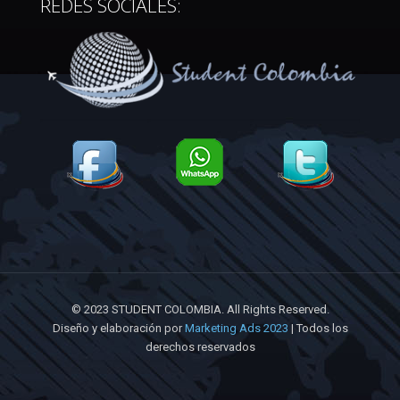
REDES SOCIALES:
© 2023 STUDENT COLOMBIA. All Rights Reserved.
Diseño y elaboración por
Marketing Ads 2023
| Todos los
derechos reservados