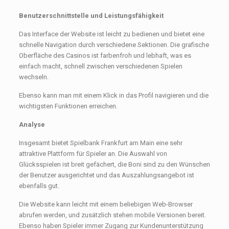
Benutzerschnittstelle und Leistungsfähigkeit
Das Interface der Website ist leicht zu bedienen und bietet eine
schnelle Navigation durch verschiedene Sektionen. Die grafische
Oberfläche des Casinos ist farbenfroh und lebhaft, was es
einfach macht, schnell zwischen verschiedenen Spielen
wechseln.
Ebenso kann man mit einem Klick in das Profil navigieren und die
wichtigsten Funktionen erreichen.
Analyse
Insgesamt bietet Spielbank Frankfurt am Main eine sehr
attraktive Plattform für Spieler an. Die Auswahl von
Glücksspielen ist breit gefächert, die Boni sind zu den Wünschen
der Benutzer ausgerichtet und das Auszahlungsangebot ist
ebenfalls gut.
Die Website kann leicht mit einem beliebigen Web-Browser
abrufen werden, und zusätzlich stehen mobile Versionen bereit.
Ebenso haben Spieler immer Zugang zur Kundenunterstützung