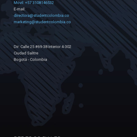
Movil: +57 3108146532
E-mail:
directora@studentcolombia.co
marketing@studentcolombia.co
Dir: Calle 25 #69-38 Interior 4-302
Ciudad Salitre
Bogotá - Colombia