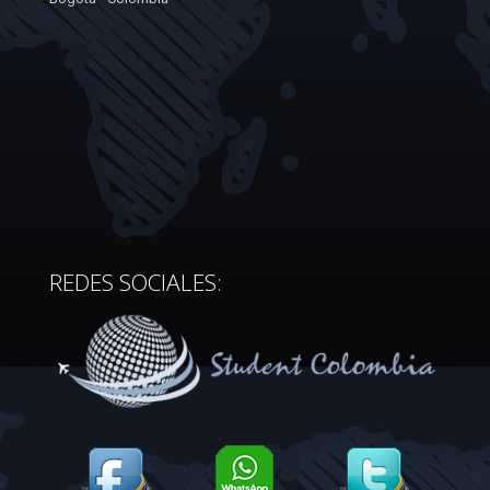
REDES SOCIALES: