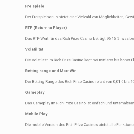
Freispiele
Der Freispielbonus bietet eine Vielzahl von Möglichkeiten, Gew
RTP (Return to Player)
Das RTP-Wert für das Rich Prize Casino beträgt 96,15 %, was b
Volatilität
Die Volatilität im Rich Prize Casino liegt bei mittlerer bis h
Betting range und Max-Win
Der Betting-Range des Rich Prize Casino reicht von 0,01 € bis 1
Gameplay
Das Gameplay im Rich Prize Casino ist einfach und unterhaltsa
Mobile Play
Die mobile Version des Rich Prize Casinos bietet alle Funktio