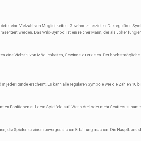
ietet eine Vielzahl von Möglichkeiten, Gewinne zu erzielen. Die regulären Sym
sentiert werden. Das Wild-Symbol ist ein reicher Mann, der als Joker fungier
n eine Vielzahl von Möglichkeiten, Gewinne zu erzielen. Der höchstmögliche J
nd in jeder Runde erscheint. Es kann alle regulären Symbole wie die Zahlen 10
timmten Positionen auf dem Spielfeld auf. Wenn drei oder mehr Scatters zusa
onen, die Spieler zu einem unvergesslichen Erfahrung machen. Die Hauptbonusfu