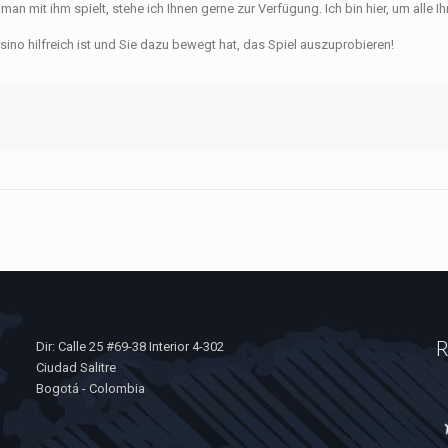
mit ihm spielt, stehe ich Ihnen gerne zur Verfügung. Ich bin hier, um alle Ihr
sino hilfreich ist und Sie dazu bewegt hat, das Spiel auszuprobieren!
R
Dir: Calle 25 #69-38 Interior 4-302
Ciudad Salitre
Bogotá - Colombia