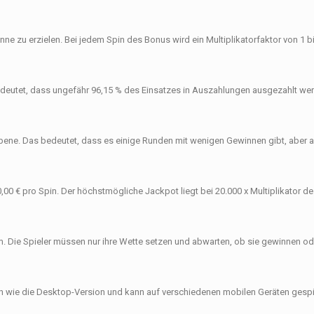
inne zu erzielen. Bei jedem Spin des Bonus wird ein Multiplikatorfaktor von 
edeutet, dass ungefähr 96,15 % des Einsatzes in Auszahlungen ausgezahlt wer
oher Ebene. Das bedeutet, dass es einige Runden mit wenigen Gewinnen gibt, abe
0,00 € pro Spin. Der höchstmögliche Jackpot liegt bei 20.000 x Multiplikator de
m. Die Spieler müssen nur ihre Wette setzen und abwarten, ob sie gewinnen ode
nen wie die Desktop-Version und kann auf verschiedenen mobilen Geräten gespi