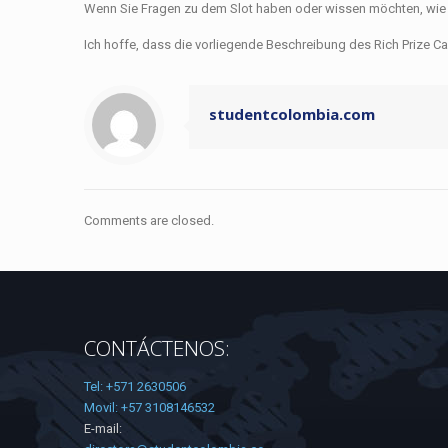
Wenn Sie Fragen zu dem Slot haben oder wissen möchten, wie man 
Ich hoffe, dass die vorliegende Beschreibung des Rich Prize Ca
studentcolombia.com
Comments are closed.
CONTÁCTENOS:
Tel: +571 2630506
Movil: +57 3108146532
E-mail: