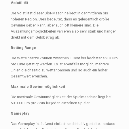
Volatilität
Die Volatilität dieser Slot-Maschine liegt in der mittleren bis
höheren Region. Dies bedeutet, dass es gelegentlich große
Gewinne geben kann, aber auch oft kleinere sind. Die
Auszahlungsmöglichkeiten variieren also sehr stark und hängen
direkt mit dem Geldbetrag ab.
Betting Range
Die Wetteinsätze können zwischen 1 Cent bis höchstens 20 Euro
pro Linie getätigt werden. Es ist ebenfalls möglich, mehrere
Linien gleichzeitig zu wettanpassen und so auch ein hoher
Gesamtwert erreichen.
Maximale Gewinnmöglichkeit
Die maximale Gewinnmöglichkeit der Spielmaschine liegt bei
50.000 Euro pro Spin für jeden einzelnen Spieler.
Gameplay
Das Gameplay ist äußerst einfach und intuitiv gestaltet, sodass