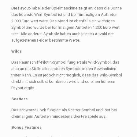
Die Payout-Tabelle der Spielmaschine zeigt an, dass die Sonne
das höchste Wert-Symbol ist und bei fünfmaligem Auftreten
2.000 Euro wert wäre. Das Mond ist ebenfalls ein wichtiges
Symbol und würde bei fünfmaligem Auftreten 1.200 Euro wert
sein. Alle anderen Symbole haben auch je nach Anzahl der
aufgetretenen Felder bestimmte Werte.
Wilds
Das Raumschiff-Pilotin-Symbol fungiert als Wild-Symbol, das
also an die Stelle aller anderen Symbole in den Gewinnlinien
treten kann. Es ist jedoch nicht möglich, dass das Wild-Symbol
direkt mit sich selbst kombiniert wird und so einen höheren
Payout ergibt.
Scatters
Das schwarze Loch fungiert als Scatter-Symbol und löst bei
dreimaligem Auftreten mindestens drei Freispiele aus.
Bonus Features