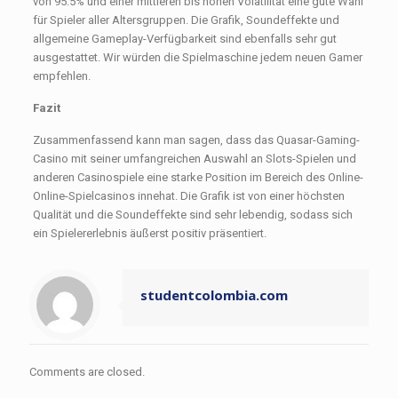
von 95.5% und einer mittleren bis hohen Volatilität eine gute Wahl
für Spieler aller Altersgruppen. Die Grafik, Soundeffekte und
allgemeine Gameplay-Verfügbarkeit sind ebenfalls sehr gut
ausgestattet. Wir würden die Spielmaschine jedem neuen Gamer
empfehlen.
Fazit
Zusammenfassend kann man sagen, dass das Quasar-Gaming-
Casino mit seiner umfangreichen Auswahl an Slots-Spielen und
anderen Casinospiele eine starke Position im Bereich des Online-
Online-Spielcasinos innehat. Die Grafik ist von einer höchsten
Qualität und die Soundeffekte sind sehr lebendig, sodass sich
ein Spielererlebnis äußerst positiv präsentiert.
studentcolombia.com
Comments are closed.