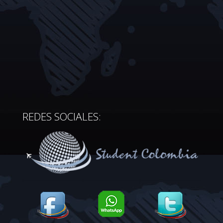
REDES SOCIALES: