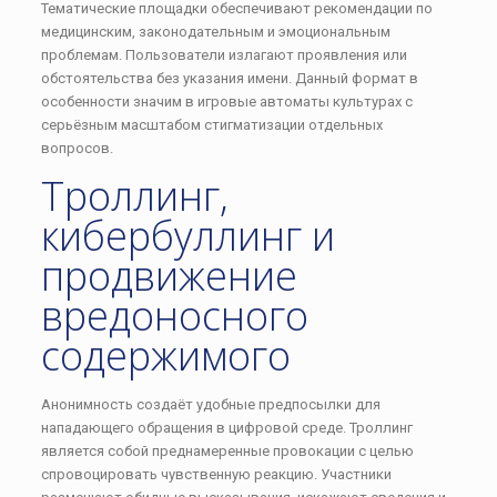
Тематические площадки обеспечивают рекомендации по
медицинским, законодательным и эмоциональным
проблемам. Пользователи излагают проявления или
обстоятельства без указания имени. Данный формат в
особенности значим в игровые автоматы культурах с
серьёзным масштабом стигматизации отдельных
вопросов.
Троллинг,
кибербуллинг и
продвижение
вредоносного
содержимого
Анонимность создаёт удобные предпосылки для
нападающего обращения в цифровой среде. Троллинг
является собой преднамеренные провокации с целью
спровоцировать чувственную реакцию. Участники