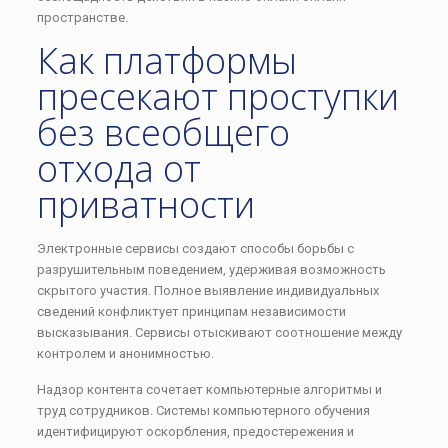
пространстве.
Как платформы
пресекают проступки
без всеобщего
отхода от
приватности
Электронные сервисы создают способы борьбы с
разрушительным поведением, удерживая возможность
скрытого участия. Полное выявление индивидуальных
сведений конфликтует принципам независимости
высказывания. Сервисы отыскивают соотношение между
контролем и анонимностью.
Надзор контента сочетает компьютерные алгоритмы и
труд сотрудников. Системы компьютерного обучения
идентифицируют оскорбления, предостережения и