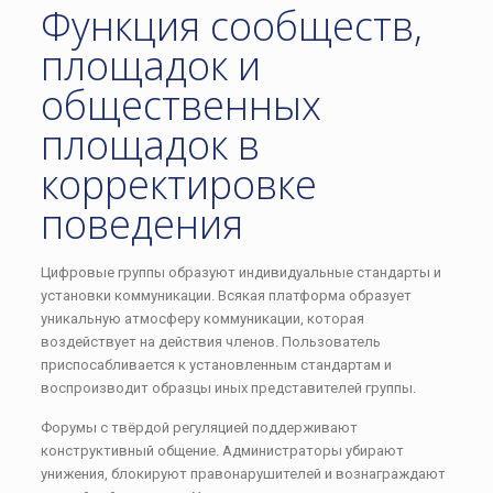
Функция сообществ,
площадок и
общественных
площадок в
корректировке
поведения
Цифровые группы образуют индивидуальные стандарты и
установки коммуникации. Всякая платформа образует
уникальную атмосферу коммуникации, которая
воздействует на действия членов. Пользователь
приспосабливается к установленным стандартам и
воспроизводит образцы иных представителей группы.
Форумы с твёрдой регуляцией поддерживают
конструктивный общение. Администраторы убирают
унижения, блокируют правонарушителей и вознаграждают