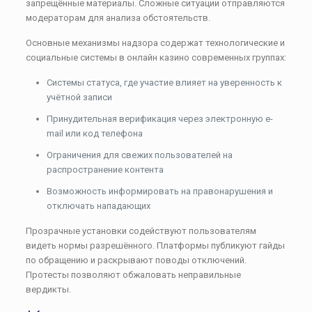
запрещённые материалы. Сложные ситуации отправляются
модераторам для анализа обстоятельств.
Основные механизмы надзора содержат технологические и
социальные системы в онлайн казино современных группах:
Системы статуса, где участие влияет на уверенность к
учётной записи
Принудительная верификация через электронную e-
mail или код телефона
Ограничения для свежих пользователей на
распространение контента
Возможность информировать на правонарушения и
отключать нападающих
Прозрачные установки содействуют пользователям
видеть нормы разрешённого. Платформы публикуют гайды
по обращению и раскрывают поводы отключений.
Протесты позволяют обжаловать неправильные
вердикты.