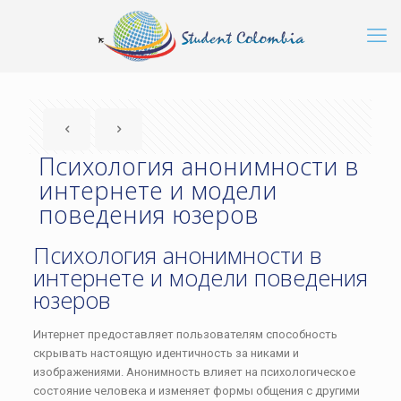
Психология анонимности в
интернете и модели
поведения юзеров
Психология анонимности в
интернете и модели поведения
юзеров
Интернет предоставляет пользователям способность
скрывать настоящую идентичность за никами и
изображениями. Анонимность влияет на психологическое
состояние человека и изменяет формы общения с другими