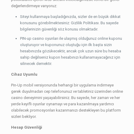
değerlendirmeye varıyoruz:
Siteyi kullanmaya başladığınızda, sizler de en büyük dikkat
konusunu görebilmektesiniz: Gizlilik Politikası. Bu sayede
bilgilerinizin güvenliği söz konusu olmaktadır.
PIN-up casino oyunları ile ulaşmış olduğunuz online kuponu
oluşturuyor ve kuponunuz oluştuğu için ilk başta sizin
hesabınızda gözükecektir, ancak çok uzun süre bu hesaba
sahip değilseniz kupon hesabınızı kullanamayacağınız için
silinecek demektir.
Cihaz Uyumlu
Pin-Up mobil versiyonunda herhangi bir uygulama indirmeye
gerek duyulmadan cep telefonunuz ve tabletiniz üzerinden online
casino deneyimini yaşayabilirsiniz. Bu sayede, her zaman ve her
yerde keyifli oyunlar oynamayı ve para kazanılmaya yardımcı
olabilecek promosyonları kazanmanızı destekleyen bu platform
sizleri bekliyor.
Hesap Güvenliği