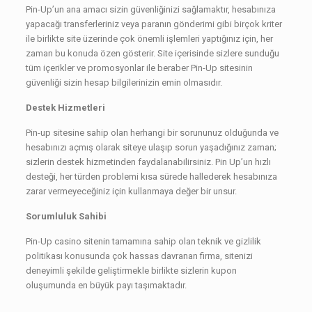
Pin-Up’un ana amacı sizin güvenliğinizi sağlamaktır, hesabınıza
yapacağı transferleriniz veya paranın gönderimi gibi birçok kriter
ile birlikte site üzerinde çok önemli işlemleri yaptığınız için, her
zaman bu konuda özen gösterir. Site içerisinde sizlere sunduğu
tüm içerikler ve promosyonlar ile beraber Pin-Up sitesinin
güvenliği sizin hesap bilgilerinizin emin olmasıdır.
Destek Hizmetleri
Pin-up sitesine sahip olan herhangi bir sorununuz olduğunda ve
hesabınızı açmış olarak siteye ulaşıp sorun yaşadığınız zaman;
sizlerin destek hizmetinden faydalanabilirsiniz. Pin Up’un hızlı
desteği, her türden problemi kısa sürede hallederek hesabınıza
zarar vermeyeceğiniz için kullanmaya değer bir unsur.
Sorumluluk Sahibi
Pin-Up casino sitenin tamamına sahip olan teknik ve gizlilik
politikası konusunda çok hassas davranan firma, sitenizi
deneyimli şekilde geliştirmekle birlikte sizlerin kupon
oluşumunda en büyük payı taşımaktadır.