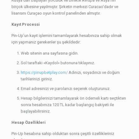
Rusya’dan başlayan yolculuk ile birlikte Avrupa ve Asya’nın
birçok ülkesine yayılmıştır. Şirketin merkezi Curacao’dadır ve
lisansını Curaçao oyun kontrol panelinden almıştır.
Kayıt Processi
Pin-Up’un kayıt işlemini tamamlayarak hesabınıza sahip olmak
için yapmanız gerekenler şu şekildedir:
Web sitenin ana sayfasına gidin.
Sol taraftaki «Kaydol» butonuna tıklayınız.
https://pinupbetplay.com/
Adınızı, soyadınızı ve doğum
tarihlerinizi giriniz.
Email adresinizi ve parolanızı seçerek oluşturunuz.
Hesap bilgilerinizi tamamlayarak ön ödemeli kartı seçtikten
sonra hesabınıza 120 TL kadar başlangıç bakiyeti ile
başlayabilirsiniz.
Hesap Özellikleri
Pin-Up hesabına sahip olduktan sonra çeşitli özellikleriniz