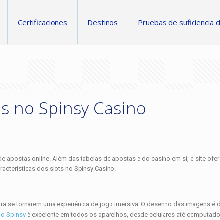
Certificaciones
Destinos
Pruebas de suficiencia 
s no Spinsy Casino
de apostas online. Além das tabelas de apostas e do casino em si, o site ofe
racterísticas dos slots no Spinsy Casino.
ra se tornarem uma experiência de jogo imersiva. O desenho das imagens é 
no Spinsy
é excelente em todos os aparelhos, desde celulares até computado