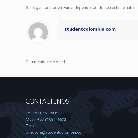
Seus ganhos podem variar dependendo do seu estilo e habilida
studentcolombia.com
Comments are closed.
CONTÁCTENOS:
Tel: +571 2630506
Movil: +57 3108146532
E-mail:
directora@studentcolombia.co