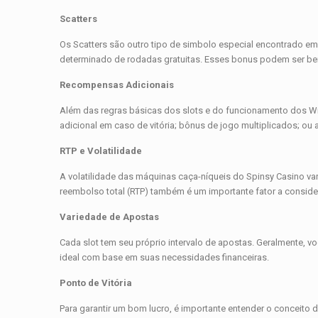
Scatters
Os Scatters são outro tipo de simbolo especial encontrado em
determinado de rodadas gratuitas. Esses bonus podem ser be
Recompensas Adicionais
Além das regras básicas dos slots e do funcionamento dos Wil
adicional em caso de vitória; bônus de jogo multiplicados; o
RTP e Volatilidade
A volatilidade das máquinas caça-níqueis do Spinsy Casino va
reembolso total (RTP) também é um importante fator a consid
Variedade de Apostas
Cada slot tem seu próprio intervalo de apostas. Geralmente, 
ideal com base em suas necessidades financeiras.
Ponto de Vitória
Para garantir um bom lucro, é importante entender o conceito