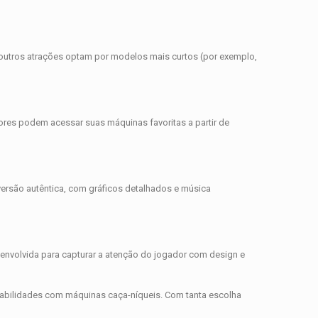
 outros atrações optam por modelos mais curtos (por exemplo,
res podem acessar suas máquinas favoritas a partir de
ersão autêntica, com gráficos detalhados e música
nvolvida para capturar a atenção do jogador com design e
 habilidades com máquinas caça-níqueis. Com tanta escolha