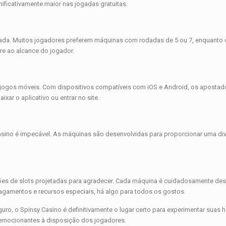
ificativamente maior nas jogadas gratuitas.
ficada. Muitos jogadores preferem máquinas com rodadas de 5 ou 7, enquanto
e ao alcance do jogador.
jogos móveis. Com dispositivos compatíveis com iOS e Android, os apostado
ixar o aplicativo ou entrar no site.
asino é impecável. As máquinas são desenvolvidas para proporcionar uma div
s de slots projetadas para agradecer. Cada máquina é cuidadosamente dese
agamentos e recursos especiais, há algo para todos os gostos.
uro, o Spinsy Casino é definitivamente o lugar certo para experimentar suas
s emocionantes à disposição dos jogadores.