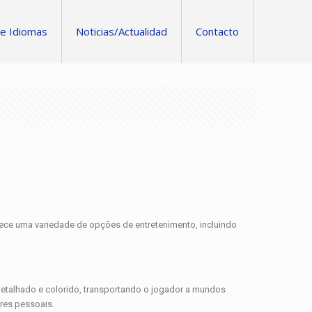
de Idiomas
Noticias/Actualidad
Contacto
rece uma variedade de opções de entretenimento, incluindo
detalhado e colorido, transportando o jogador a mundos
res pessoais.