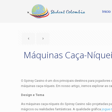
Inicio
Máquinas Caça-Níquei
O Spinsy Casino é um dos principais destinos para jogadores 
máquinas caça-níqueis. Em nosso artigo, iremos explorar as ca
Design e Tema
As máquinas caça-níqueis do Spinsy Casino são projetadas pa
mágicos ou realidades fantásticas. A qualidade gráfica
jogue 