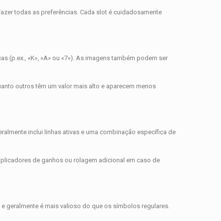
fazer todas as preferências. Cada slot é cuidadosamente
cas (p.ex., «K», «A» ou «7»). As imagens também podem ser
quanto outros têm um valor mais alto e aparecem menos
lmente inclui linhas ativas e uma combinação específica de
plicadores de ganhos ou rolagem adicional em caso de
 e geralmente é mais valioso do que os símbolos regulares.