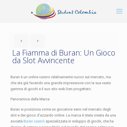
La Fiamma di Buran: Un Gioco
da Slot Avvincente
Buran è un online casino relativamente nuovo sul mercato, ma
che sta già facendo una grande impressione con la sua vasta
gamma di giochi e il suo sito web ben progettato.
Panoramica della Marca
Buran si posiziona come un giocatore serio nel mercato degli
slot e dei gioco d’azzardo online. La marca è stata creata da una
società
Buran casinò
specializzata in sviluppo di giochi, che ha