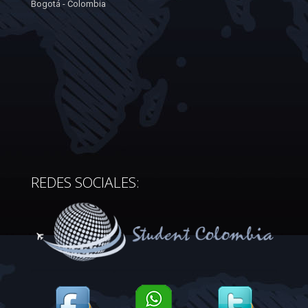
Bogotá - Colombia
REDES SOCIALES: