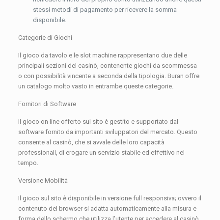
stessi metodi di pagamento per ricevere la somma
disponibile.
Categorie di Giochi
Il gioco da tavolo e le slot machine rappresentano due delle
principali sezioni del casinò, contenente giochi da scommessa
o con possibilità vincente a seconda della tipologia. Buran offre
un catalogo molto vasto in entrambe queste categorie.
Fornitori di Software
Il gioco on line offerto sul sito è gestito e supportato dal
software fornito da importanti sviluppatori del mercato. Questo
consente al casinò, che si avvale delle loro capacità
professionali, di erogare un servizio stabile ed effettivo nel
tempo.
Versione Mobilità
Il gioco sul sito è disponibile in versione full responsiva; ovvero il
contenuto del browser si adatta automaticamente alla misura e
forma dello schermo che utilizza l’utente per accedere al casinò.