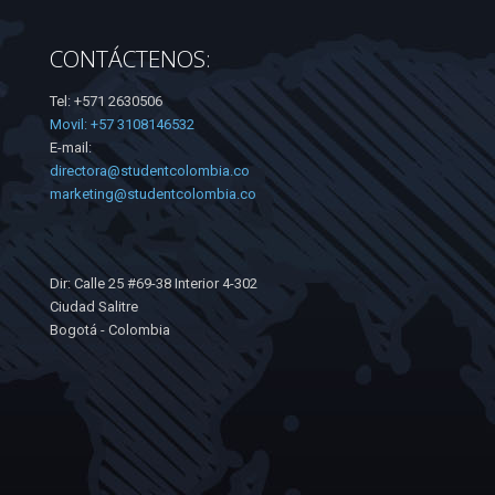
CONTÁCTENOS:
Tel: +571 2630506
Movil: +57 3108146532
E-mail:
directora@studentcolombia.co
marketing@studentcolombia.co
Dir: Calle 25 #69-38 Interior 4-302
Ciudad Salitre
Bogotá - Colombia