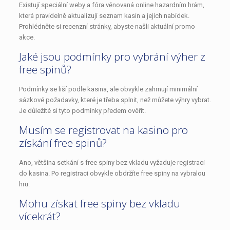
Existují speciální weby a fóra věnovaná online hazardním hrám,
která pravidelně aktualizují seznam kasin a jejich nabídek.
Prohlédněte si recenzní stránky, abyste našli aktuální promo
akce.
Jaké jsou podmínky pro vybrání výher z
free spinů?
Podmínky se liší podle kasina, ale obvykle zahrnují minimální
sázkové požadavky, které je třeba splnit, než můžete výhry vybrat.
Je důležité si tyto podmínky předem ověřit.
Musím se registrovat na kasino pro
získání free spinů?
Ano, většina setkání s free spiny bez vkladu vyžaduje registraci
do kasina. Po registraci obvykle obdržíte free spiny na vybralou
hru.
Mohu získat free spiny bez vkladu
vícekrát?