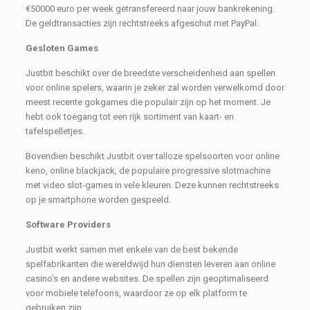
€50000 euro per week getransfereerd naar jouw bankrekening.
De geldtransacties zijn rechtstreeks afgeschut met PayPal.
Gesloten Games
Justbit beschikt over de breedste verscheidenheid aan spellen
voor online spelers, waarin je zeker zal worden verwelkomd door
meest recente gokgames die populair zijn op het moment. Je
hebt ook toegang tot een rijk sortiment van kaart- en
tafelspelletjes.
Bovendien beschikt Justbit over talloze spelsoorten voor online
keno, online blackjack, de populaire progressive slotmachine
met video slot-games in vele kleuren. Deze kunnen rechtstreeks
op je smartphone worden gespeeld.
Software Providers
Justbit werkt samen met enkele van de best bekende
spelfabrikanten die wereldwijd hun diensten leveren aan online
casino’s en andere websites. De spellen zijn geoptimaliseerd
voor mobiele telefoons, waardoor ze op elk platform te
gebruiken zijn.