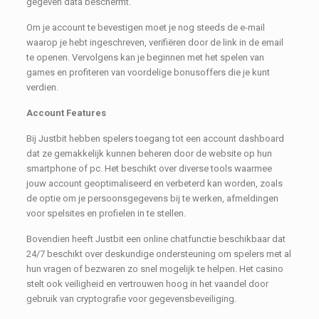
gegeven data beschermt.
Om je account te bevestigen moet je nog steeds de e-mail
waarop je hebt ingeschreven, verifiëren door de link in de email
te openen. Vervolgens kan je beginnen met het spelen van
games en profiteren van voordelige bonusoffers die je kunt
verdien.
Account Features
Bij Justbit hebben spelers toegang tot een account dashboard
dat ze gemakkelijk kunnen beheren door de website op hun
smartphone of pc. Het beschikt over diverse tools waarmee
jouw account geoptimaliseerd en verbeterd kan worden, zoals
de optie om je persoonsgegevens bij te werken, afmeldingen
voor spelsites en profielen in te stellen.
Bovendien heeft Justbit een online chatfunctie beschikbaar dat
24/7 beschikt over deskundige ondersteuning om spelers met al
hun vragen of bezwaren zo snel mogelijk te helpen. Het casino
stelt ook veiligheid en vertrouwen hoog in het vaandel door
gebruik van cryptografie voor gegevensbeveiliging.