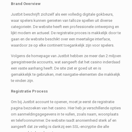
Brand Overview
Justbit beschrijft zichzelf als een volledig digitale gokbeurs,
waar spelers kunnen genieten van talloze spellen uit diverse
categorieën. De website heeft een professionele ontwerping en
lijkt modern en actueel. De registratie proces is makkelijk door te
gaan en de website beschikt over een meertalige interface,
waardoor ze op elke continent toegankelijk zijn voor spelers.
Volgens de homepage van Justbit hebben ze meer dan 2 miljoen
geregistreerde accounts, wat aangeeft dat het casino inderdaad
een vaste aanhang heeft. De site ziet er goed uit en is
gemakkelijk te gebruiken, met navigatie-elementen die makkelijk
te vinden zijn.
Registratie Process
Om bij Justbit account te openen, moet je eerst de registratie
pagina bezoeken van het casino. Hier heb je verschillende opties
om aanmeldingsgegevens in te vullen, zoals naam, woonplaats
en telefoonnummer. De website raadt anoniemheid sterk af en
aangeeft dat ze veilig is dankzij een SSL-encryptie die alle