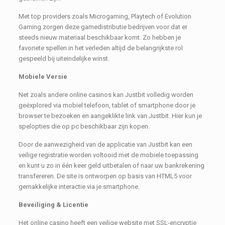
Met top providers zoals Microgaming, Playtech of Evolution
Gaming zorgen deze gamedistributie bedrijven voor dat er
steeds nieuw materiaal beschikbaar komt. Zo hebben je
favoriete spellen in het verleden altijd de belangrijkste rol
gespeeld bij uiteindelijke winst.
Mobiele Versie
Net zoals andere online casinos kan Justbit volledig worden
geëxplored via mobiel telefoon, tablet of smartphone door je
browser te bezoeken en aangeklikte link van Justbit. Hier kun je
spelopties die op pc beschikbaar zijn kopen.
Door de aanwezigheid van de applicatie van Justbit kan een
veilige registratie worden voltooid met de mobiele toepassing
en kunt u zo in één keer geld uitbetalen of naar uw bankrekening
transfereren. De site is ontworpen op basis van HTML5 voor
gemakkelijke interactie via je smartphone.
Beveiliging & Licentie
Het online casino heeft een veilige website met SSL-encryptie