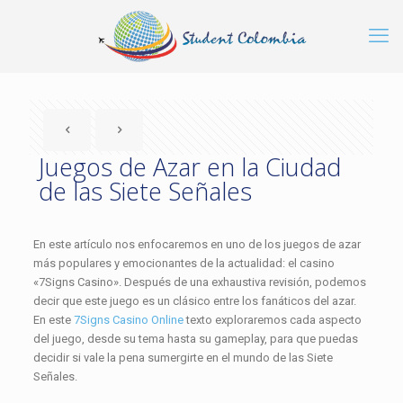
Juegos de Azar en la Ciudad
de las Siete Señales
En este artículo nos enfocaremos en uno de los juegos de azar
más populares y emocionantes de la actualidad: el casino
«7Signs Casino». Después de una exhaustiva revisión, podemos
decir que este juego es un clásico entre los fanáticos del azar.
En este
7Signs Casino Online
texto exploraremos cada aspecto
del juego, desde su tema hasta su gameplay, para que puedas
decidir si vale la pena sumergirte en el mundo de las Siete
Señales.