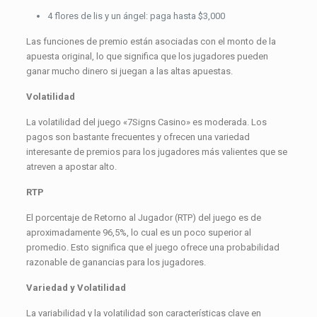
4 flores de lis y un ángel: paga hasta $3,000
Las funciones de premio están asociadas con el monto de la
apuesta original, lo que significa que los jugadores pueden
ganar mucho dinero si juegan a las altas apuestas.
Volatilidad
La volatilidad del juego «7Signs Casino» es moderada. Los
pagos son bastante frecuentes y ofrecen una variedad
interesante de premios para los jugadores más valientes que se
atreven a apostar alto.
RTP
El porcentaje de Retorno al Jugador (RTP) del juego es de
aproximadamente 96,5%, lo cual es un poco superior al
promedio. Esto significa que el juego ofrece una probabilidad
razonable de ganancias para los jugadores.
Variedad y Volatilidad
La variabilidad y la volatilidad son características clave en