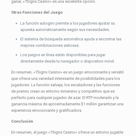
ganar, «7Signs Casino» es una excelente opción.
Otras Funciones del Juego
La función autogiro permite a los jugadores ajustar su
apuesta automáticamente según sus necesidades.
El sistema de búsqueda automática ayuda a encontrar las
mejores combinaciones exitosas.
Los juegos en línea están disponibles para jugar
directamente desde tu navegador o dispositivo móvil.
En resumen, «7Signs Casino» es un juego emocionante y versátil
que ofrece una variedad interesante de posibilidades para los
jugadores. La función salvaje, los escaladores y las funciones
de premio crean un entorno inmersivo y competitivo que es
perfecto para cualquier jugador de azar. El RTP moderado y la
ganancia máxima de aproximadamente $1 millón garantizan una
experiencia emocionante y gratificadora.
Conclusión
En resumen, el juego «7Signs Casino» ofrece un entorno jugable