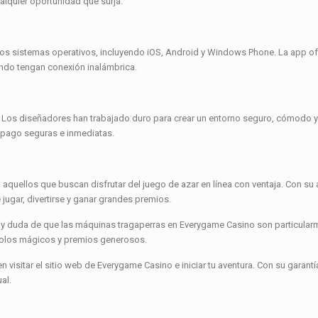
lquier oportunidad que surja.
rios sistemas operativos, incluyendo iOS, Android y Windows Phone. La app of
ando tengan conexión inalámbrica.
 Los diseñadores han trabajado duro para crear un entorno seguro, cómodo y e
 pago seguras e inmediatas.
aquellos que buscan disfrutar del juego de azar en línea con ventaja. Con su
 jugar, divertirse y ganar grandes premios.
 hay duda de que las máquinas tragaperras en Everygame Casino son particul
mbolos mágicos y premios generosos.
visitar el sitio web de Everygame Casino e iniciar tu aventura. Con su garantía 
al.