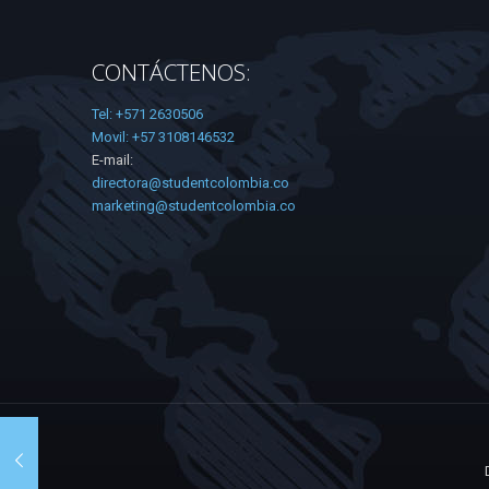
CONTÁCTENOS:
Tel: +571 2630506
Movil: +57 3108146532
E-mail:
directora@studentcolombia.co
marketing@studentcolombia.co