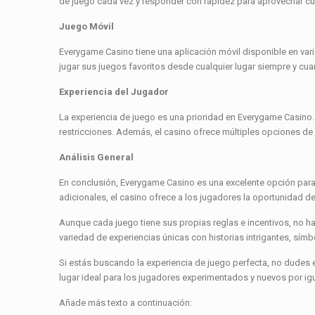
de juego cada vez y responder con rapidez para aprovechar cua
Juego Móvil
Everygame Casino tiene una aplicación móvil disponible en va
jugar sus juegos favoritos desde cualquier lugar siempre y cu
Experiencia del Jugador
La experiencia de juego es una prioridad en Everygame Casino.
restricciones. Además, el casino ofrece múltiples opciones de
Análisis General
En conclusión, Everygame Casino es una excelente opción para 
adicionales, el casino ofrece a los jugadores la oportunidad de
Aunque cada juego tiene sus propias reglas e incentivos, no
variedad de experiencias únicas con historias intrigantes, sí
Si estás buscando la experiencia de juego perfecta, no dudes en 
lugar ideal para los jugadores experimentados y nuevos por igu
Añade más texto a continuación: