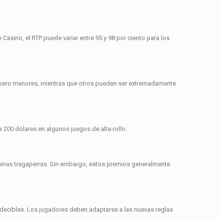
sino, el RTP puede variar entre 95 y 98 por ciento para los
es pero menores, mientras que otros pueden ser extremadamente
 200 dólares en algunos juegos de alta-rollo.
uinas tragaperras. Sin embargo, estos premios generalmente
decibles. Los jugadores deben adaptarse a las nuevas reglas