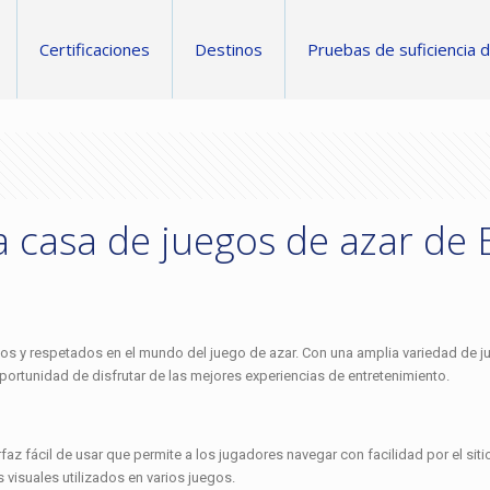
Certificaciones
Destinos
Pruebas de suficiencia 
la casa de juegos de azar de
s y respetados en el mundo del juego de azar. Con una amplia variedad de jue
portunidad de disfrutar de las mejores experiencias de entretenimiento.
az fácil de usar que permite a los jugadores navegar con facilidad por el sitio.
 visuales utilizados en varios juegos.