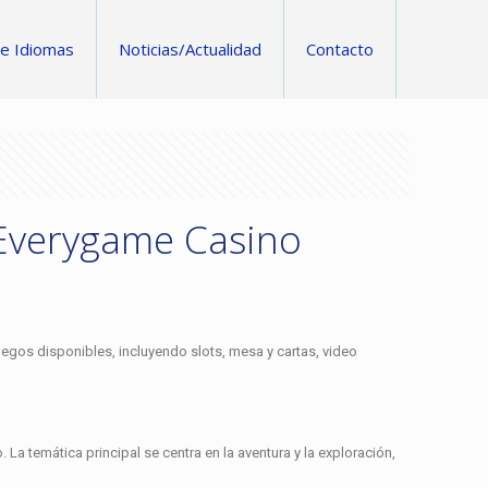
de Idiomas
Noticias/Actualidad
Contacto
 Everygame Casino
gos disponibles, incluyendo slots, mesa y cartas, video
 La temática principal se centra en la aventura y la exploración,