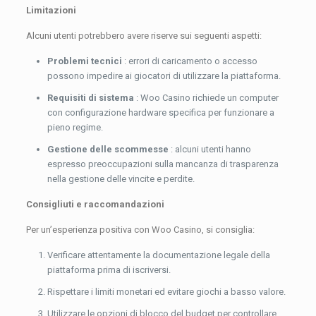
Limitazioni
Alcuni utenti potrebbero avere riserve sui seguenti aspetti:
Problemi tecnici
: errori di caricamento o accesso
possono impedire ai giocatori di utilizzare la piattaforma.
Requisiti di sistema
: Woo Casino richiede un computer
con configurazione hardware specifica per funzionare a
pieno regime.
Gestione delle scommesse
: alcuni utenti hanno
espresso preoccupazioni sulla mancanza di trasparenza
nella gestione delle vincite e perdite.
Consigliuti e raccomandazioni
Per un’esperienza positiva con Woo Casino, si consiglia:
Verificare attentamente la documentazione legale della
piattaforma prima di iscriversi.
Rispettare i limiti monetari ed evitare giochi a basso valore.
Utilizzare le opzioni di blocco del budget per controllare