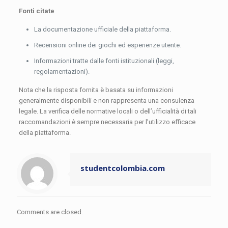
Fonti citate
La documentazione ufficiale della piattaforma.
Recensioni online dei giochi ed esperienze utente.
Informazioni tratte dalle fonti istituzionali (leggi,
regolamentazioni).
Nota che la risposta fornita è basata su informazioni
generalmente disponibili e non rappresenta una consulenza
legale. La verifica delle normative locali o dell’ufficialità di tali
raccomandazioni è sempre necessaria per l’utilizzo efficace
della piattaforma.
studentcolombia.com
Comments are closed.