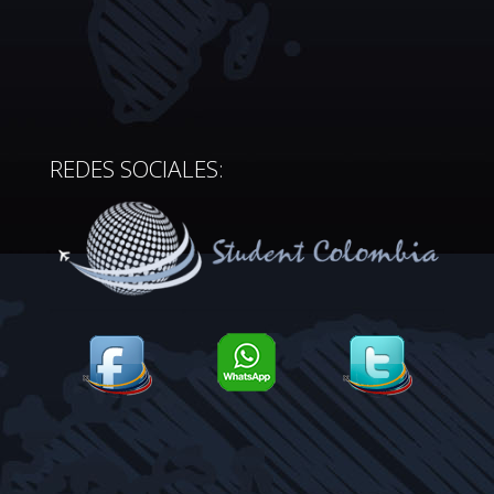
REDES SOCIALES: