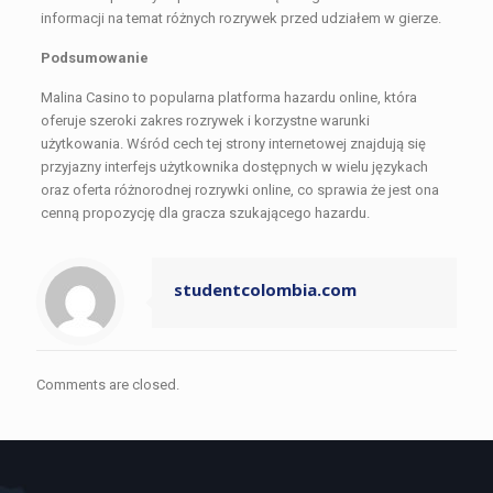
informacji na temat różnych rozrywek przed udziałem w gierze.
Podsumowanie
Malina Casino to popularna platforma hazardu online, która
oferuje szeroki zakres rozrywek i korzystne warunki
użytkowania. Wśród cech tej strony internetowej znajdują się
przyjazny interfejs użytkownika dostępnych w wielu językach
oraz oferta różnorodnej rozrywki online, co sprawia że jest ona
cenną propozycję dla gracza szukającego hazardu.
studentcolombia.com
Comments are closed.