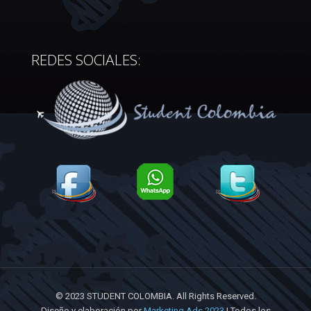
REDES SOCIALES:
© 2023 STUDENT COLOMBIA. All Rights Reserved.
Diseño y elaboración por
Marketing Ads 2023
| Todos los