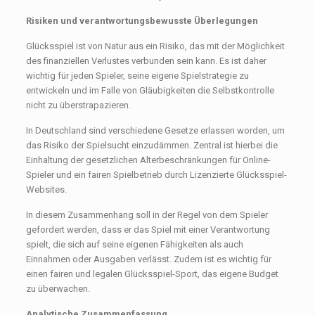
Risiken und verantwortungsbewusste Überlegungen
Glücksspiel ist von Natur aus ein Risiko, das mit der Möglichkeit
des finanziellen Verlustes verbunden sein kann. Es ist daher
wichtig für jeden Spieler, seine eigene Spielstrategie zu
entwickeln und im Falle von Gläubigkeiten die Selbstkontrolle
nicht zu überstrapazieren.
In Deutschland sind verschiedene Gesetze erlassen worden, um
das Risiko der Spielsucht einzudämmen. Zentral ist hierbei die
Einhaltung der gesetzlichen Alterbeschränkungen für Online-
Spieler und ein fairen Spielbetrieb durch Lizenzierte Glücksspiel-
Websites.
In diesem Zusammenhang soll in der Regel von dem Spieler
gefordert werden, dass er das Spiel mit einer Verantwortung
spielt, die sich auf seine eigenen Fähigkeiten als auch
Einnahmen oder Ausgaben verlässt. Zudem ist es wichtig für
einen fairen und legalen Glücksspiel-Sport, das eigene Budget
zu überwachen.
Analytische Zusammenfassung