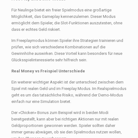
Für Neulinge bietet ein freier Spielmodus eine großartige
Möglichkeit, das Gameplay kennenzulernen. Dieser Modus
ermöglicht dem Spieler, die Slot-Funktionen auszutesten, ohne
dass er echtes Geld riskiert.
Im Freeplaymodus können Spieler ihre Strategien trainieren und
prüfen, wie sich verschiedene Kombinationen auf die
Gewinnhöhe auswirken. Diese Vorteil kann besonders für neue
Glücksspielinteressierte sehr hilfreich sein.
Real Money vs Freispiel Unterschiede
Ein weiterer wichtiger Aspekt ist der unterschied zwischen dem
Spiel mit realen Geld und im Freeplay Modus. Im Realspielmodus
geht es um das tatsächliche Risiko, während der Demo-Modus
einfach nur eine Simulation bietet.
Der «Chicken» Bonus zum Beispiel wird in beiden Modi
bereitgestellt, kann aber bei richtigen Aktionen nur mit realen
Geldproportionen gewonnen werden. Spieler sollten daher
immer genau abwägen, ob sie den Spielmodus nutzen wollen,