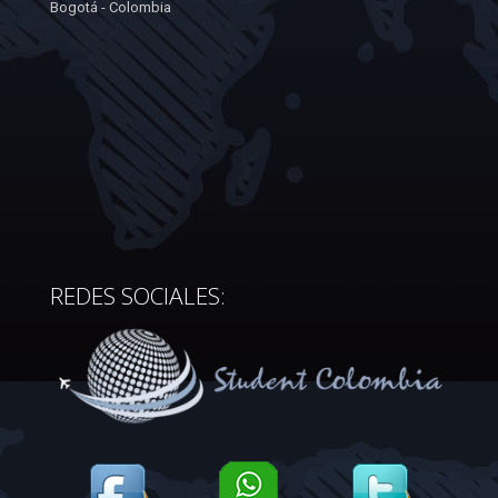
Bogotá - Colombia
REDES SOCIALES: