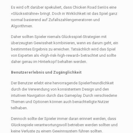
Es wird oft darüber spekuliert, dass Chicken Road Seriös eine
«Glückssträhne» bringt. Doch in Wirklichkeit ist das Spiel ganz
normal basierend auf Zufallszahlengeneratoren und
Algorithmen.
Daher sollten Spieler niemals Glücksspiel-Strategien mit
überzeugten Gewissheit kombinieren, wenn es darum geht, ein
bestimmtes Ergebnis zu erreichen. Tatsächlich wird das Spiel
von Experten als «high-risk-high-reward» betrachtet und sollte
daher genau im Hinterkopf behalten werden.
Benutzererlebnis und Zugänglichkeit
Der Benutzer erlebt eine hervorragende Spielerfreundlichkeit
durch die Verwendung von konsistentem Design und den
intuitiven Navigation durch das Gameplay. Durch verschiedene
Themen und Optionen können auch benachteiligte Nutzer
teilhaben.
Dennoch sollte der Spieler immer daran erinnert werden, dass
Glücksspiele verantwortungsvoll betrieben werden sollten und
keine Verluste zu einem Gewinnsystem führen sollten.