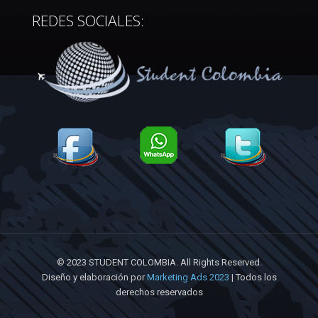
REDES SOCIALES:
© 2023 STUDENT COLOMBIA. All Rights Reserved.
Diseño y elaboración por
Marketing Ads 2023
| Todos los
derechos reservados