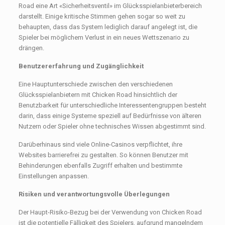
Road eine Art «Sicherheitsventil» im Glücksspielanbieterbereich
darstellt. Einige kritische Stimmen gehen sogar so weit zu
behaupten, dass das System lediglich darauf angelegt ist, die
Spieler bei möglichem Verlust in ein neues Wettszenario zu
drängen.
Benutzererfahrung und Zugänglichkeit
Eine Hauptunterschiede zwischen den verschiedenen
Glücksspielanbietern mit Chicken Road hinsichtlich der
Benutzbarkeit für unterschiedliche Interessentengruppen besteht
darin, dass einige Systeme speziell auf Bedürfnisse von älteren
Nutzern oder Spieler ohne technisches Wissen abgestimmt sind.
Darüberhinaus sind viele Online-Casinos verpflichtet, ihre
Websites barrierefrei zu gestalten. So können Benutzer mit
Behinderungen ebenfalls Zugriff erhalten und bestimmte
Einstellungen anpassen.
Risiken und verantwortungsvolle Überlegungen
Der Haupt-Risiko-Bezug bei der Verwendung von Chicken Road
ist die potentielle Fälligkeit des Spielers, aufgrund mangelndem