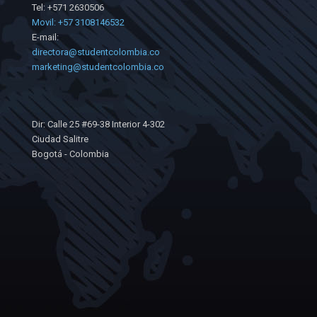
Tel: +571 2630506
Movil: +57 3108146532
E-mail:
directora@studentcolombia.co
marketing@studentcolombia.co
Dir: Calle 25 #69-38 Interior 4-302
Ciudad Salitre
Bogotá - Colombia