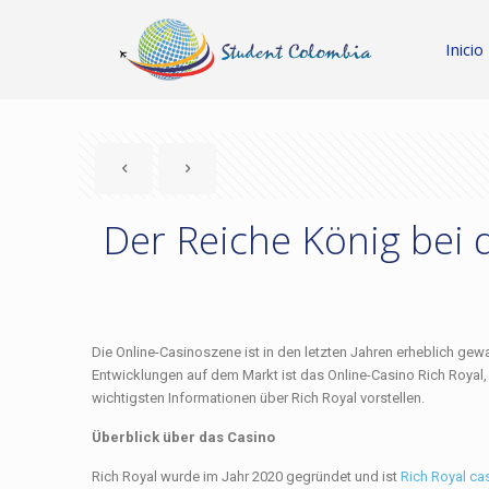
Inicio
Der Reiche König bei 
Die Online-Casinoszene ist in den letzten Jahren erheblich gewa
Entwicklungen auf dem Markt ist das Online-Casino Rich Royal, 
wichtigsten Informationen über Rich Royal vorstellen.
Überblick über das Casino
Rich Royal wurde im Jahr 2020 gegründet und ist
Rich Royal ca