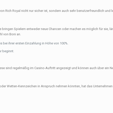
Rich Royal nicht nur sicher ist, sondern auch sehr benutzerfreundlich und l
ie bringen Spielern entweder neue Chancen oder machen es möglich für sie, län
hl von Boni an.
 bei ihrer ersten Einzahlung in Höhe von 100%.
r beginnt.
iese sind regelmäßig im Casino-Auftritt angezeigt und können auch über ein N
- oder Wetten-Kennzeichen in Anspruch nehmen könnten, hat das Unternehmen 