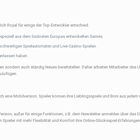
ich Royal für einige der Top-Entwickler entschied.
e speziell aus dem Südosten Europas entwickelten Games.
 hochwertigen Spielautomaten und Live-Casino-Spielen.
terlassen haben.
ieten sondern auch ständig Neues bereitstellen. Daher arbeiten Mitarbeiter 
zuzufügen.
auch eine Mobilversion. Spieler können ihre Lieblingsspiele und Boni aus jedem
ersion, außer für einige Funktionen, z.B. dem Newsletter anmelden über das D
pieler mit mehr Flexibilität und Komfort ihre Online-Glücksspiel-Erfahrunge