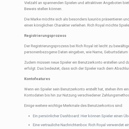
Vielzahl an spannenden Spielen und attraktiven Angeboten biete
Beweis stellen können.
Die Marke möchte sich als besonders luxuriös präsentieren un
einen königlichen Charakter verleihen. Rich Royal möchte Spiele
Registrierungsprozess
Der Registrierungsprozess bei Rich Royal ist leicht zu bewälti
personenbezogene Daten eingeben, wie Name, Geburtsdatum und
Zudem müssen neue Spieler ein Benutzerkonto erstellen und das
erfolgt. Das bedeutet, dass sich der Spieler nach dem Absch
Kontofeatures
Wenn ein Spieler sein Benutzerkonto erstellt hat, stehen ihm e
Kontodaten bis hin zur Nutzung verschiedener Zahlungsmetho
Einige weitere wichtige Merkmale des Benutzerkontos sind:
Ein persönlicher Dashboard: Hier können Spieler einen Übe
Eine vertrauliche Nachrichtenbox: Rich Royal verwendet e