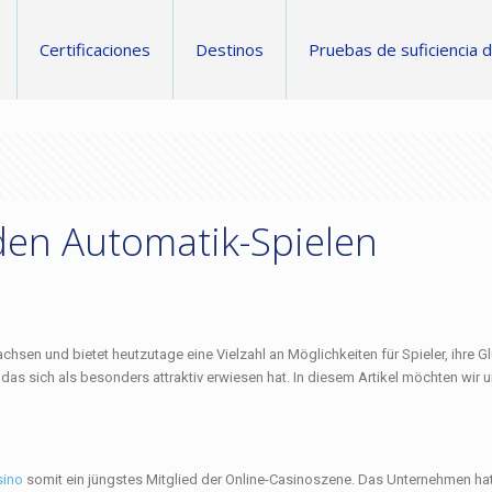
Certificaciones
Destinos
Pruebas de suficiencia 
den Automatik-Spielen
chsen und bietet heutzutage eine Vielzahl an Möglichkeiten für Spieler, ihre 
das sich als besonders attraktiv erwiesen hat. In diesem Artikel möchten wir 
sino
somit ein jüngstes Mitglied der Online-Casinoszene. Das Unternehmen ha