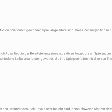
.
Aktion oder durch gewonnen Spiel abgeleitete sind. Diese Zahlungen finden n
ich Royal liegt in der Bereitstellung eines attraktiven Angebots an Spielen, 
chiedene Softwareanbieter gewandt, die ihre Spielportfolios mit diversen Th
ei den Benutzer des Rich Royals sehr beliebt sind, beispielsweise Slot mit d