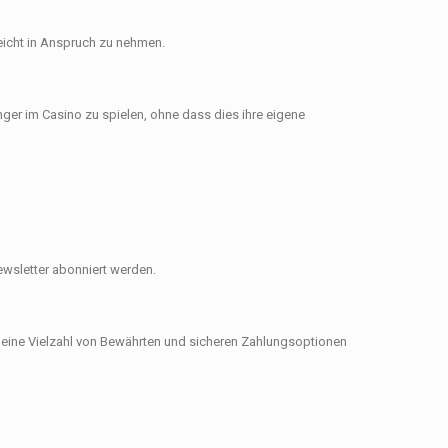
eicht in Anspruch zu nehmen.
ger im Casino zu spielen, ohne dass dies ihre eigene
ewsletter abonniert werden.
eine Vielzahl von Bewährten und sicheren Zahlungsoptionen