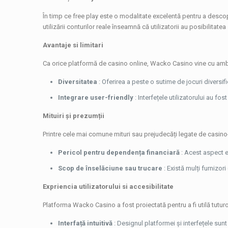
În timp ce free play este o modalitate excelentă pentru a descope
utilizării conturilor reale înseamnă că utilizatorii au posibilita
Avantaje si limitari
Ca orice platformă de casino online, Wacko Casino vine cu ambe
Diversitatea
: Oferirea a peste o sutime de jocuri diversifi
Integrare user-friendly
: Interfețele utilizatorului au fo
Mituiri și prezumții
Printre cele mai comune mituri sau prejudecăți legate de casino
Pericol pentru dependența financiară
: Acest aspect es
Scop de înselăciune sau trucare
: Există mulți furnizor
Expriencia utilizatorului si accesibilitate
Platforma Wacko Casino a fost proiectată pentru a fi utilă tuturor 
Interfață intuitivă
: Designul platformei și interfețele sunt