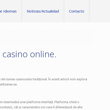
de Idiomas
Noticias/Actualidad
Contacto
e casino online.
 din lumea casinosului tradițional. În acest articol vom explora
tilizarea sa.
rin intermediul unei platforme interfeță. Platforma oferă o
ontului), cât și caracteristici noi care îl diferențiază de alte