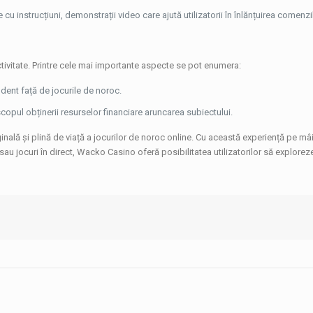
e cu instrucțiuni, demonstrații video care ajută utilizatorii în înlănțuirea come
ctivitate. Printre cele mai importante aspecte se pot enumera:
dent față de jocurile de noroc.
n scopul obținerii resurselor financiare aruncarea subiectului.
inală și plină de viață a jocurilor de noroc online. Cu această experiență pe mâ
sau jocuri în direct, Wacko Casino oferă posibilitatea utilizatorilor să explor