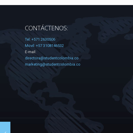
CONTÁCTENOS:
Tel: +571 2630506
Movil: +57 3108146532
E-mail:
directora@studentcolombia.co
marketing@studentcolombia.co