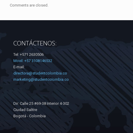
Comments are closed.
CONTÁCTENOS:
Tel: +571 2630506
Movil: +57 3108146532
E-mail:
directora@studentcolombia.co
marketing@studentcolombia.co
Dir: Calle 25 #69-38 Interior 4-302
Ciudad Salitre
Bogotá - Colombia