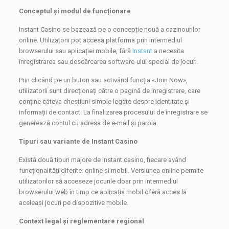
Conceptul și modul de funcționare
Instant Casino se bazează pe o concepție nouă a cazinourilor
online. Utilizatorii pot accesa platforma prin intermediul
browserului sau aplicației mobile, fără
Instant
a necesita
înregistrarea sau descărcarea software-ului special de jocuri.
Prin clicând pe un buton sau activând funcția «Join Now»,
utilizatorii sunt direcționați către o pagină de inregistrare, care
conține câteva chestiuni simple legate despre identitate și
informații de contact. La finalizarea procesului de înregistrare se
generează contul cu adresa de e-mail și parola.
Tipuri sau variante de Instant Casino
Există două tipuri majore de instant casino, fiecare având
funcționalități diferite: online și mobil. Versiunea online permite
utilizatorilor să acceseze jocurile doar prin intermediul
browserului web în timp ce aplicația mobil oferă acces la
aceleași jocuri pe dispozitive mobile.
Context legal și reglementare regional