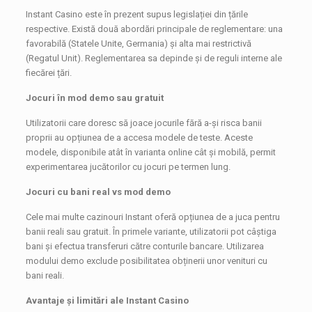
Instant Casino este în prezent supus legislației din țările
respective. Există două abordări principale de reglementare: una
favorabilă (Statele Unite, Germania) și alta mai restrictivă
(Regatul Unit). Reglementarea sa depinde și de reguli interne ale
fiecărei țări.
Jocuri în mod demo sau gratuit
Utilizatorii care doresc să joace jocurile fără a-și risca banii
proprii au opțiunea de a accesa modele de teste. Aceste
modele, disponibile atât în varianta online cât și mobilă, permit
experimentarea jucătorilor cu jocuri pe termen lung.
Jocuri cu bani real vs mod demo
Cele mai multe cazinouri Instant oferă opțiunea de a juca pentru
banii reali sau gratuit. În primele variante, utilizatorii pot câștiga
bani și efectua transferuri către conturile bancare. Utilizarea
modului demo exclude posibilitatea obținerii unor venituri cu
bani reali.
Avantaje și limitări ale Instant Casino