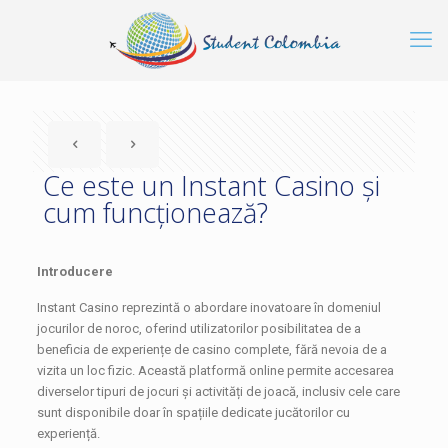
Ce este un Instant Casino și
cum funcționează?
Introducere
Instant Casino reprezintă o abordare inovatoare în domeniul
jocurilor de noroc, oferind utilizatorilor posibilitatea de a
beneficia de experiențe de casino complete, fără nevoia de a
vizita un loc fizic. Această platformă online permite accesarea
diverselor tipuri de jocuri și activități de joacă, inclusiv cele care
sunt disponibile doar în spațiile dedicate jucătorilor cu
experiență.