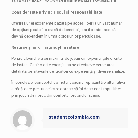
să se descurce cu downloadul sau instalarea software-ului.
Considerente privind riscul și responsabilitate
Oferirea unei experiențe bazată pe acces liber la un vast număr
de opțiuni poate fi o sursă de beneficii, dar îl poate face să
devină dependent în urma obiceiurilor periculoase.
Resurse și informații suplimentare
Pentru a beneficia cu maximul de jocuri din experiențele oferite
de Instant Casino este esențial sa se efectueze cercetarea
detaliată pe site-urile de jucători cu experiență și diverse analize.
În concluzie, conceptul de instant casino reprezintă o alternativă
atrăgătoare pentru cei care doresc să își descurce timpul liber
prin jocuri de noroc din confortul propriului acasa.
studentcolombia.com