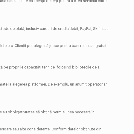
sau utilizate ca licență de terți pentru a oferi serviciul către
de de plată, inclusiv carduri de credit/debit, PayPal, Skrill sau
ulete etc. Clienții pot alege să joace pentru bani reali sau gratuit.
ă pe propriile capacități tehnice, folosind bibliotecile deja
rmate la alegerea platformei. De exemplu, un anumit operator ar
ine au obbligativitatea să obțină permisiunea necesară în
anterioare sau alte considerente. Conform datelor obținute din