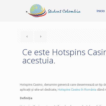
Inicio
Ce este Hotspins Casi
acestuia.
Hotspins Casino, denumire generică care desemnează un tip de pla
aplicații și site-uri dedicate,
Hotspins Casino în România
dând na
Definiția