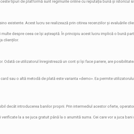
ceste tipuri de platformă sunt regimurile online cu reputația bună și istoricul si
ino existente. Acest lucru se realizează prin citirea recenziilor și evaluările clien
i multe despre ceea ce își așteaptă. În principiu acest lucru implică o bună part
a clienților.
. Odată ce utilizatorul înregistrează un cont și își face pariere, are posibilita
card sau o altă metodă de plată este varianta «demo». Ea permite utilizatorului 
bil decât introducerea banilor proprii. Prin intermediul acestor oferte, operator
i verificate la a se juca gratuit până la o anumită suma. Cei care vor a juca bani 