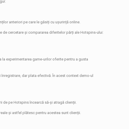
gur.
ților anteriori pe care le găsiți cu ușurință online.
e de cercetare și compararea diferitelor părți ale Hotspins-ului:
tea la experimentarea game-urilor oferite pentru a gusta
înregistrare, dar plata efectivă. În acest context demo-ul
ii de pe Hotspins încearcă să-și atragă clienții.
reale și astfel plătesc pentru acestea sunt clienții.