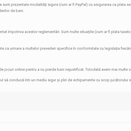
 sunt prezentate modalități sigure (cum ar fi PayPal) cu asigurarea ca plata se
derilor de bani.
entat împotriva acestor reglementări. Sunt multe situațiile (cum ar fi plata taxelo
te ca urmare a multelor prevederi specifice în conformitate cu legislația fiecăru
e jocuri online pentru a nu pierde bani nejustificat. Totodată avem mai multe opț
 rolul să conducă într-un mediu sigur și plin de echipamente cu scop jucătorului 