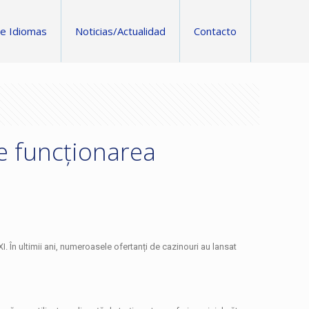
de Idiomas
Noticias/Actualidad
Contacto
e funcționarea
 În ultimii ani, numeroasele ofertanți de cazinouri au lansat