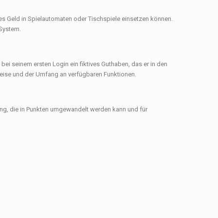
nes Geld in Spielautomaten oder Tischspiele einsetzen können.
-System.
 bei seinem ersten Login ein fiktives Guthaben, das er in den
weise und der Umfang an verfügbaren Funktionen.
rung, die in Punkten umgewandelt werden kann und für