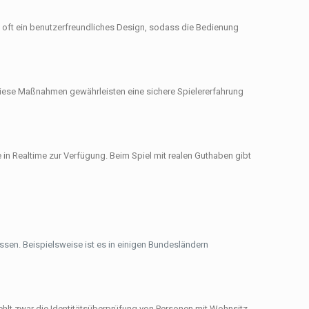
n oft ein benutzerfreundliches Design, sodass die Bedienung
 Diese Maßnahmen gewährleisten eine sichere Spielererfahrung
e in Realtime zur Verfügung. Beim Spiel mit realen Guthaben gibt
ssen. Beispielsweise ist es in einigen Bundesländern
fehlt zwar die Identitätsüberprüfung von Personen mit Wohnsitz