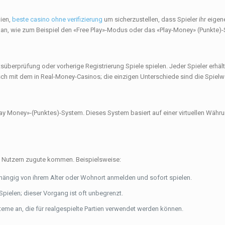
gien,
beste casino ohne verifizierung
um sicherzustellen, dass Spieler ihr eige
n an, wie zum Beispiel den «Free Play»-Modus oder das «Play-Money» (Punkte)
süberprüfung oder vorherige Registrierung Spiele spielen. Jeder Spieler erhält
ch mit dem in Real-Money-Casinos; die einzigen Unterschiede sind die Spiel
Play Money»-(Punktes)-System. Dieses System basiert auf einer virtuellen Wäh
e Nutzern zugute kommen. Beispielsweise:
bhängig von ihrem Alter oder Wohnort anmelden und sofort spielen.
 Spielen; dieser Vorgang ist oft unbegrenzt.
teme an, die für realgespielte Partien verwendet werden können.