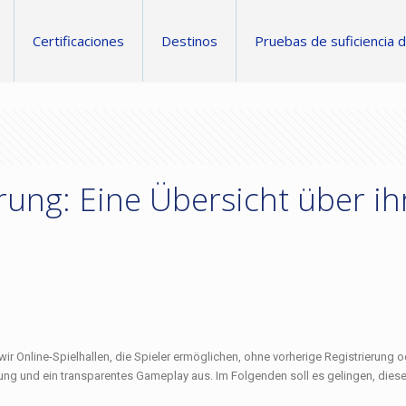
Certificaciones
Destinos
Pruebas de suficiencia 
erung: Eine Übersicht über i
ir Online-Spielhallen, die Spieler ermöglichen, ohne vorherige Registrierung 
rung und ein transparentes Gameplay aus. Im Folgenden soll es gelingen, dies