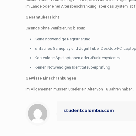
im Lande oder einer Altersbeschränkung, aber das System ist fai
Gesamtübersicht
Casinos ohne Verifizierung bieten:
Keine notwendige Registrierung
Einfaches Gameplay und Zugriff über Desktop-PC, Laptop
Kostenlose Spieloptionen oder «Punktesysteme»
Keinen Notwendigen Identitätsüberprüfung
Gewisse Einschränkungen
Im Allgemeinen müssen Spieler ein Alter von 18 Jahren haben.
studentcolombia.com