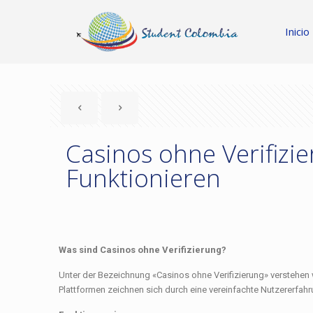
Inicio
Casinos ohne Verifizi
Funktionieren
Was sind Casinos ohne Verifizierung?
Unter der Bezeichnung «Casinos ohne Verifizierung» verstehen w
Plattformen zeichnen sich durch eine vereinfachte Nutzererfah