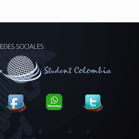
EDES SOCIALES: