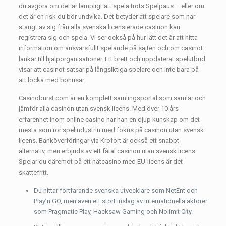
du avgöra om det är lämpligt att spela trots Spelpaus – eller om
det är en risk du bör undvika. Det betyder att spelare som har
stängt av sig från alla svenska licensierade casinon kan
registrera sig och spela. Vi ser också på hur lätt det är att hitta
information om ansvarsfullt spelande på sajten och om casinot
länkar till hjälporganisationer. Ett brett och uppdaterat spelutbud
visar att casinot satsar på långsiktiga spelare och inte bara på
att locka med bonusar.
Casinoburst.com är en komplett samlingsportal som samlar och
jämför alla casinon utan svensk licens. Med över 10 års
erfarenhet inom online casino har han en djup kunskap om det
mesta som rör spelindustrin med fokus på casinon utan svensk
licens. Banköverföringar via Krofort är också ett snabbt
alternativ, men erbjuds av ett fåtal casinon utan svensk licens.
Spelar du däremot på ett nätcasino med EU-licens är det
skattefritt.
Du hittar fortfarande svenska utvecklare som NetEnt och
Play’n GO, men även ett stort inslag av internationella aktörer
som Pragmatic Play, Hacksaw Gaming och Nolimit City.