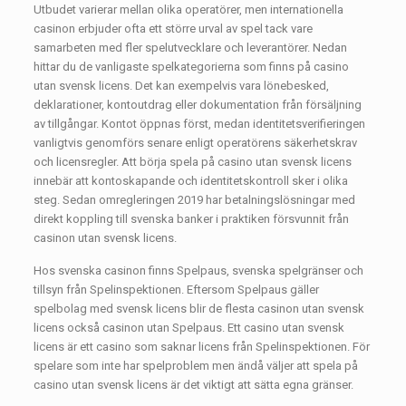
Utbudet varierar mellan olika operatörer, men internationella
casinon erbjuder ofta ett större urval av spel tack vare
samarbeten med fler spelutvecklare och leverantörer. Nedan
hittar du de vanligaste spelkategorierna som finns på casino
utan svensk licens. Det kan exempelvis vara lönebesked,
deklarationer, kontoutdrag eller dokumentation från försäljning
av tillgångar. Kontot öppnas först, medan identitetsverifieringen
vanligtvis genomförs senare enligt operatörens säkerhetskrav
och licensregler. Att börja spela på casino utan svensk licens
innebär att kontoskapande och identitetskontroll sker i olika
steg. Sedan omregleringen 2019 har betalningslösningar med
direkt koppling till svenska banker i praktiken försvunnit från
casinon utan svensk licens.
Hos svenska casinon finns Spelpaus, svenska spelgränser och
tillsyn från Spelinspektionen. Eftersom Spelpaus gäller
spelbolag med svensk licens blir de flesta casinon utan svensk
licens också casinon utan Spelpaus. Ett casino utan svensk
licens är ett casino som saknar licens från Spelinspektionen. För
spelare som inte har spelproblem men ändå väljer att spela på
casino utan svensk licens är det viktigt att sätta egna gränser.