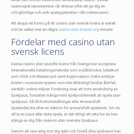
casinospel representerar vår strävan efter att ge dig en
oförglömliga och unik spelupplevelse i vårt onlinecasino.
Att skapa ett konto på ett casino utan svensk licens är enkelt
och tar sällan mer än några
casino-utan-licens2.org
minuter.
Fördelar med casino utan
svensk licens
Dessa casino utan specifik licens från Sverige kan acceptera
internationella betalningsmetoder som e-plånböcker, betalkort
som VISA och Mastercard samt kryptovalutor. Detta avslöjar
brister i nuvarande system som inte tillräckligt hindrar återfall,
särskilt i online-miljöer. Forskning visar att trots användning av
Spelpaus, fortsätter många med spelproblematik att spela utan
spelpaus. Gå till Kontoinställningar eller Ansvarsfullt
SpelandeLeta efter en sektion för ansvarsfullt spelande. Om du
vill ta en paus eller sluta spela, är det viktigt att veta hur du kan
stänga av dig från casinon utan svenska Spelpaus.
Genom att vara ärlig mot dig själv och förstå dina spelvanor kan