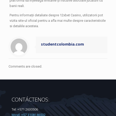
platformă să înțeleagă limitările și riscurile asociate jucăturii cu
banii reali.
Pentru informații detaliate despre 12xbet Casino, utilizatorii pot
vizita site-ul oficial pentru a afla mai multe despre caracteristicile
si detaliile acesteia.
studentcolombia.com
Comments are closed.
CONTÁCTENOS:
Tel: +571 2630506
Movil: +57 3108146532