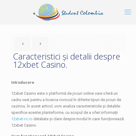
Caracteristici și detalii despre
12xbet Casino.
Introducere
12xbet Casino este o platformă de jocuri online care oferă un
cadru vast pentru a încerca norocul în diferite tipuri de jocuri de
cazinou. În acest articol, vom analiza caracteristicile și detaliile
specifice acestei planteforme, cu scopul de a oferi informații
12xbet-ro.ro
detaliate și clare despre modul în care funcționează
12xbet Casino.