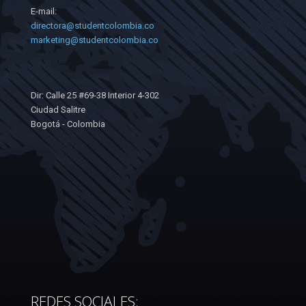
E-mail:
directora@studentcolombia.co
marketing@studentcolombia.co
Dir: Calle 25 #69-38 Interior 4-302
Ciudad Salitre
Bogotá - Colombia
REDES SOCIALES: