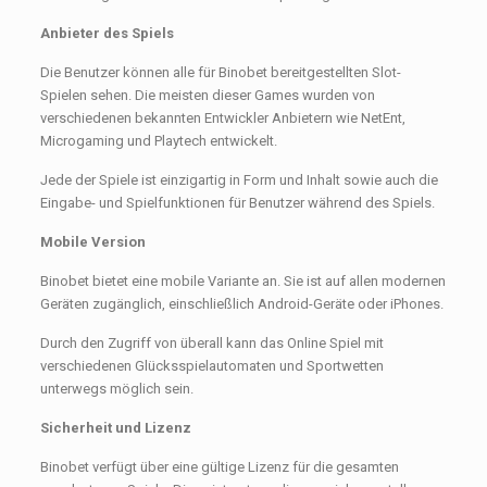
Anbieter des Spiels
Die Benutzer können alle für Binobet bereitgestellten Slot-
Spielen sehen. Die meisten dieser Games wurden von
verschiedenen bekannten Entwickler Anbietern wie NetEnt,
Microgaming und Playtech entwickelt.
Jede der Spiele ist einzigartig in Form und Inhalt sowie auch die
Eingabe- und Spielfunktionen für Benutzer während des Spiels.
Mobile Version
Binobet bietet eine mobile Variante an. Sie ist auf allen modernen
Geräten zugänglich, einschließlich Android-Geräte oder iPhones.
Durch den Zugriff von überall kann das Online Spiel mit
verschiedenen Glücksspielautomaten und Sportwetten
unterwegs möglich sein.
Sicherheit und Lizenz
Binobet verfügt über eine gültige Lizenz für die gesamten