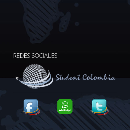
REDES SOCIALES: