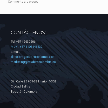
Comments are closed.
CONTÁCTENOS:
Tel: +571 2630506
Movil: +57 3108146532
E-mail:
directora@studentcolombia.co
marketing@studentcolombia.co
Dir: Calle 25 #69-38 Interior 4-302
Ciudad Salitre
Bogotá - Colombia