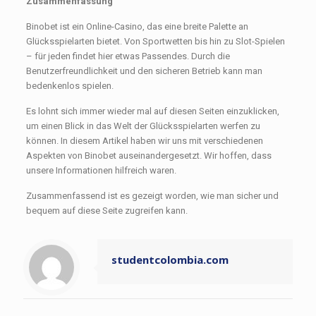
Zusammenfassung
Binobet ist ein Online-Casino, das eine breite Palette an
Glücksspielarten bietet. Von Sportwetten bis hin zu Slot-Spielen
– für jeden findet hier etwas Passendes. Durch die
Benutzerfreundlichkeit und den sicheren Betrieb kann man
bedenkenlos spielen.
Es lohnt sich immer wieder mal auf diesen Seiten einzuklicken,
um einen Blick in das Welt der Glücksspielarten werfen zu
können. In diesem Artikel haben wir uns mit verschiedenen
Aspekten von Binobet auseinandergesetzt. Wir hoffen, dass
unsere Informationen hilfreich waren.
Zusammenfassend ist es gezeigt worden, wie man sicher und
bequem auf diese Seite zugreifen kann.
studentcolombia.com