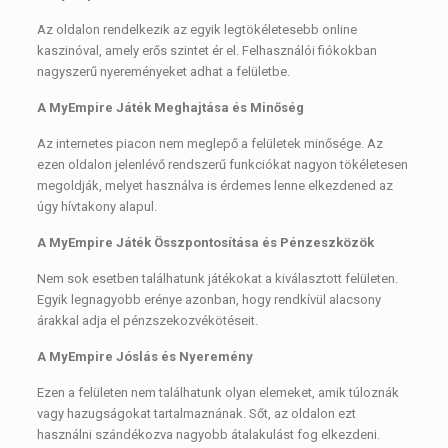
Az oldalon rendelkezik az egyik legtökéletesebb online
kaszinóval, amely erős szintet ér el. Felhasználói fiókokban
nagyszerű nyereményeket adhat a felületbe.
A MyEmpire Játék Meghajtása és Minőség
Az internetes piacon nem meglepő a felületek minősége. Az
ezen oldalon jelenlévő rendszerű funkciókat nagyon tökéletesen
megoldják, melyet használva is érdemes lenne elkezdened az
úgy hívtakony alapul.
A MyEmpire Játék Összpontosítása és Pénzeszközök
Nem sok esetben találhatunk játékokat a kiválasztott felületen.
Egyik legnagyobb erénye azonban, hogy rendkívül alacsony
árakkal adja el pénzszekozvékötéseit.
A MyEmpire Jóslás és Nyeremény
Ezen a felületen nem találhatunk olyan elemeket, amik túloznák
vagy hazugságokat tartalmaznának. Sőt, az oldalon ezt
használni szándékozva nagyobb átalakulást fog elkezdeni.