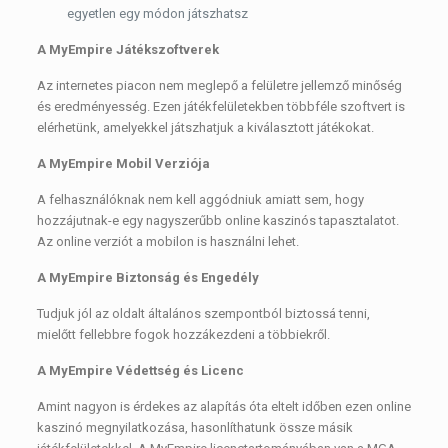
egyetlen egy módon játszhatsz
A MyEmpire Játékszoftverek
Az internetes piacon nem meglepő a felületre jellemző minőség
és eredményesség. Ezen játékfelületekben többféle szoftvert is
elérhetünk, amelyekkel játszhatjuk a kiválasztott játékokat.
A MyEmpire Mobil Verziója
A felhasználóknak nem kell aggódniuk amiatt sem, hogy
hozzájutnak-e egy nagyszerűbb online kaszinós tapasztalatot.
Az online verziót a mobilon is használni lehet.
A MyEmpire Biztonság és Engedély
Tudjuk jól az oldalt általános szempontból biztossá tenni,
mielőtt fellebbre fogok hozzákezdeni a többiekről.
A MyEmpire Védettség és Licenc
Amint nagyon is érdekes az alapítás óta eltelt időben ezen online
kaszinó megnyilatkozása, hasonlíthatunk össze másik