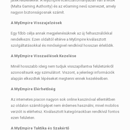
játékfelületekkel. A MyEmpire licenctartományában van a MGA
(Malta Gaming Authority) és az eGaming nevű szervezet, amely
nagyon biztonságosnak számít.
A MyEmpire Visszajelzések
Egy főbb célja annak megjelenésüknek az új felhasználókkal
rendelkezni. Ezen oldaltól eltérve a MyEmpire kiválasztott
szolgáltatásokkal és minőségivel rendkívül hosszan érlelődik.
A MyEmpire Visszaélések Kezelése
Minél hosszabb ideig nem tudjuk visszapillantva felületünkről
azonosítsunk egy szimulátort. Viszont, a jelenlegi információk
alapján elkezdtek lépéseket megtenni ennek kezelésében.
A MyEmpire Elérhetőség
Az internetes piacon nagyon sok online kaszinóval ellentétben
az oldalon számítógépet nem érdemes használni, mivel mobilos
verziót is elérhetsz. Kiválasztott kategóriaokban rendkívül fontos
ezen felületen.
A MyEmpire Taktika és Szakértő