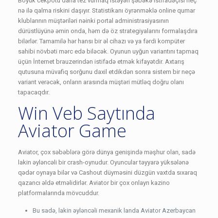
Böyük cekpotu daha tez vurmaq istəyən şəbəkə istifadəçisi heç
nə ilə qalma riskini daşıyır. Statistikanı öyrənməklə online qumar
klublarının müştəriləri nəinki portal administrasiyasının
dürüstlüyünə əmin onda, həm də öz strategiyalarını formalaşdıra
bilərlər. Tamamilə hər hansı bir əl cihazı və ya fərdi kompüter
sahibi növbəti mərc edə biləcək. Oyunun uyğun variantını tapmaq
üçün İnternet brauzerindən istifadə etmək kifayətdir. Axtarış
qutusuna müvafiq sorğunu daxil etdikdən sonra sistem bir neçə
variant verəcək, onların arasında müştəri mütləq doğru olanı
tapacaqdır.
Win Veb Saytında
Aviator Game
Aviator, çox səbəblərə görə dünya genişində məşhur olan, sadə
lakin əyləncəli bir crash-oynudur. Oyuncular təyyarə yüksələnə
qədər oynaya bilər və Cashout düyməsini düzgün vaxtda sıxaraq
qazancı əldə etməlidirlər. Aviator bir çox onlayn kazino
platformalarında mövcuddur.
Bu sadə, lakin əyləncəli mexanik landa Aviator Azerbaycan