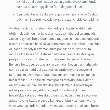
nəinki portal administrasiyasının dürüstlüyünə əmin onda,
həm də öz strategiyalarını formalaşdıra bilərlər.
Oyuncular təyyarə yüksələnə qədər oynaya bilər və Cashout
düyməsini düzgün vaxtda sıxaraq qazancı əldə etməlidirlər.
Aviator crash oyun sistemindən uduşları lazımi vaxtda geri
götürmək üçün qumar həvəskarı sadəcə nağd pul çıxarmalıdır.
Xüsusi düyməni basdıqdan sonra müştərinin hesabına nağd pul
çıxarma əmsalının hasilinə və mərc məbləğinə bərabər uduş əldə
olunacaq. İstədiyiniz zaman mərc panelində müvafiq rejimi
aktivləşdirə bilərsiniz. Aktivləşdirildikdən sonra Aviator oyun
proqramı – aviator 1 xbet avtomatik mərclər yerləşdirəcək.
Bununla belə, oyunçu təyyarənin yanından keçən hər mərhələdən
sonra şəxsən nağd pul çıxarmalıdır. Spribe oyun sənayesinin
tərtibatçıları uzaq məsafədə uduşların avtomatik çıxarılmasını
təmin etdilər. Siz həmçinin mərc paneli menyusunda Aviator
onlayn» «müvafiq rejimi aktivləşdirə bilərsiniz. Təyyarə təyin
edilmiş göstəriciyə çatdıqda, nağd pul avtomatik olaraq
hesabiviza yatacaq. Hesabı doldurmaq üçün bir üsul seçərkən
aviator oyunu Azərbaycanda konkret onlayn kazinonun world
wide web saytındakı şərtlərə və mövcud ödəniş üsullarına baxın.