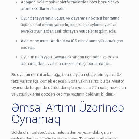
Aşağıda belə məşhur platformalardan bəzi bonuslar və
promo kodlar verilmişdir.
Oyunda təyyarənin uçuşu və dayanma nöqtəsi hər raund
üçün unikal olaraq yaradılır, belə ki, hər əyləncə yeni və
əvvəlki oyunlardan asılı olmayan nəticələr təqdim edir.
Aviator oyununu Android və iOS cihazlarına yükləmək çox
sadədir.
Oyunun mahiyyəti, təyyarə ekrandan uçmadan və dövrə
bitməmişdən əvvəl mərcinizi satmağı bacarmaqdır.
Bu oyunun ritmini anlamağa, strategiyaları check etməyə və öz
tərzi yaratmağa kömək edəcək. Sona yaxınlaşırıq, bu da Aviator
oyununda haqqında dürüst danışıb oyunun bütün çatışmazlıqları
və üstünlüklərini gözdən keçirmə vaxtının gəldiyini bildirir.»
Əmsal Artımı Üzərində
Oynamaq
Solda olan qələbə/uduz məlumatları və yuxarıdakı çarpan
məlumatları təhlil üçün faydalı olacaq. Testlərimiz göstərir ki,