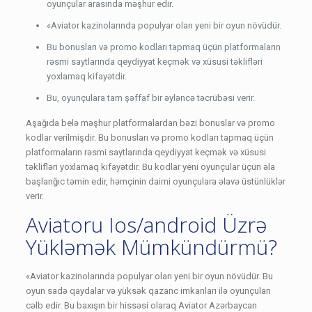
oyunçular arasında məşhur edir.
«Aviator kazinolarında populyar olan yeni bir oyun növüdür.
Bu bonusları və promo kodları tapmaq üçün platformaların
rəsmi saytlarında qeydiyyat keçmək və xüsusi təklifləri
yoxlamaq kifayətdir.
Bu, oyunçulara tam şəffaf bir əyləncə təcrübəsi verir.
Aşağıda belə məşhur platformalardan bəzi bonuslar və promo
kodlar verilmişdir. Bu bonusları və promo kodları tapmaq üçün
platformaların rəsmi saytlarında qeydiyyat keçmək və xüsusi
təklifləri yoxlamaq kifayətdir. Bu kodlar yeni oyunçular üçün əla
başlanğıc təmin edir, həmçinin daimi oyunçulara əlavə üstünlüklər
verir.
Aviatoru Ios/android Üzrə
Yükləmək Mümkündürmü?
«Aviator kazinolarında populyar olan yeni bir oyun növüdür. Bu
oyun sadə qaydalar və yüksək qazanc imkanları ilə oyunçuları
cəlb edir. Bu baxışın bir hissəsi olaraq Aviator Azərbaycan