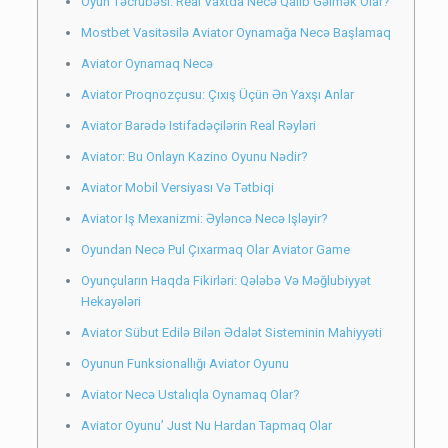
Oyun Təcrübəsi: Real Vaxtda Necə Qalib Gəlmək Olar?
Mostbet Vasitəsilə Aviator Oynamağa Necə Başlamaq
Aviator Oynamaq Necə
Aviator Proqnozçusu: Çıxış Üçün Ən Yaxşı Anlar
Aviator Barədə Istifadəçilərin Real Rəyləri
Aviator: Bu Onlayn Kazino Oyunu Nədir?
Aviator Mobil Versiyası Və Tətbiqi
Aviator Iş Mexanizmi: Əyləncə Necə Işləyir?
Oyundan Necə Pul Çıxarmaq Olar Aviator Game
Oyunçuların Haqda Fikirləri: Qələbə Və Məğlubiyyət
Hekayələri
Aviator Sübut Edilə Bilən Ədalət Sisteminin Mahiyyəti
Oyunun Funksionallığı Aviator Oyunu
Aviator Necə Ustalıqla Oynamaq Olar?
Aviator Oyunu’ Just Nu Hardan Tapmaq Olar