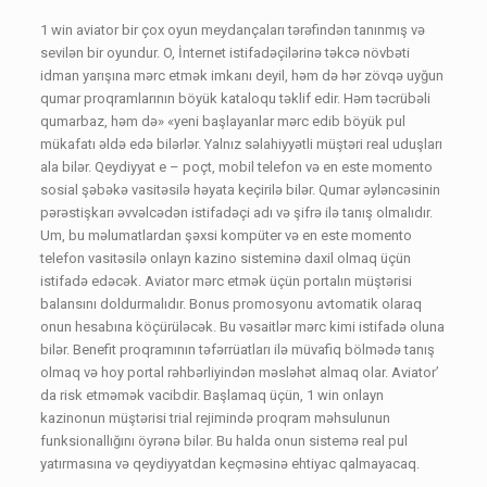
1 win aviator bir çox oyun meydançaları tərəfindən tanınmış və
sevilən bir oyundur. O, İnternet istifadəçilərinə təkcə növbəti
idman yarışına mərc etmək imkanı deyil, həm də hər zövqə uyğun
qumar proqramlarının böyük kataloqu təklif edir. Həm təcrübəli
qumarbaz, həm də» «yeni başlayanlar mərc edib böyük pul
mükafatı əldə edə bilərlər. Yalnız səlahiyyətli müştəri real uduşları
ala bilər. Qeydiyyat e – poçt, mobil telefon və en este momento
sosial şəbəkə vasitəsilə həyata keçirilə bilər. Qumar əyləncəsinin
pərəstişkarı əvvəlcədən istifadəçi adı və şifrə ilə tanış olmalıdır.
Um, bu məlumatlardan şəxsi kompüter və en este momento
telefon vasitəsilə onlayn kazino sisteminə daxil olmaq üçün
istifadə edəcək. Aviator mərc etmək üçün portalın müştərisi
balansını doldurmalıdır. Bonus promosyonu avtomatik olaraq
onun hesabına köçürüləcək. Bu vəsaitlər mərc kimi istifadə oluna
bilər. Benefit proqramının təfərrüatları ilə müvafiq bölmədə tanış
olmaq və hoy portal rəhbərliyindən məsləhət almaq olar. Aviator’
da risk etməmək vacibdir. Başlamaq üçün, 1 win onlayn
kazinonun müştərisi trial rejimində proqram məhsulunun
funksionallığını öyrənə bilər. Bu halda onun sistemə real pul
yatırmasına və qeydiyyatdan keçməsinə ehtiyac qalmayacaq.