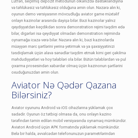
Lütfən, seçilmiş depozit metodunun ölkənizdə dəstəkləndiyinə
və təhlükəsiz və təhlükəsiz olduğuna əmin olun. Nəzərə alın ki,
oyunun demo versiyasının mövcudluğu aviator game müxtəlif
onlayn kazinolar arasında dəyişə bilər. Bəzi kazinolar yalnız
qeydiyyatdan keçdikdən sonra demonstration rejimi təqdim edə
bilər, digərləri isə qeydiyyat olmadan demonstration rejimində
oynamağa icazə verə bilər. Nəzərə alın ki, bəzi kazinolarda
müəyyən mərc şərtlərini yerinə yetirmək və ya şəxsiyyətinizi
təsdiqləmək üçün əlavə sənədlər təqdim etmək kimi geri çəkilmə
məhdudiyyətləri və hoy tələbləri ola bilər. Bütün tələblərdən və pul
çıxarma prosesindən xəbərdar olmaq üçün kazinonun şərtlərini
oxuduğunuzdan əmin olun.
Aviator Nə Qədər Qazana
Bilərsiniz?
Aviator oyununu Android və iOS cihazlarına yükləmək çox
sadədir. Oyunun öz tətbiqi olmasa da, onu onlayn kazino
tərəfindən təmin edilən mobil versiyasında oynamaq mümkündür.
Aviatori Android üçün APK formatında yükləmək mümkündür.
Belə bir halda, əvvəlcədən telefonunuzun parametrlərindən