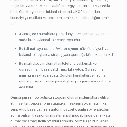
seçimlər Aviator üçün müxtəlif strategiyalara inteqrasiya edilə
bilər. Crash-oyununun inkişaf etdiricisi UKGC tərəfindən
lisenziyaya malikdir və proqram təminatının etibarlılığını təmin
edir.
Aviator, çox səbəblərə görə dünya genişində məşhur olan,
sadə lakin əyləncəli bir crash-oynudur.
Bu təlimat, oyunçulara Aviator oyunu müvəffəqiyyətli və
balanslı bir əyləncə strategiyası qurmağa kömək edəcəkdir.
Bu mərhələdə məlumatları telefona yükləmək və
quraşdırmanı başa çatdırmaq kifayətdir. Quraşdırma
minimum vaxt aparacaq. Görülən hərəkətlərdən sonra
qumar proqramlarının pərəstişkarı proqramı işə salıb mərc
edə bilər.
Qumar janrının pərəstişkarı təqdim olunan məlumatlara etibar
etmirsə, tərtibatçılar ona statistikanı şəxsən yoxlamaq imkanı
verir. Artıq başa çatmış aviator mostbet oyunları öyrəndikdən
sonra onlayn kazinonun müştərisi pul müqabilində daha» «ag
qumar oynamaq üçün öz strategiyasını formalaşdıra biləcək.