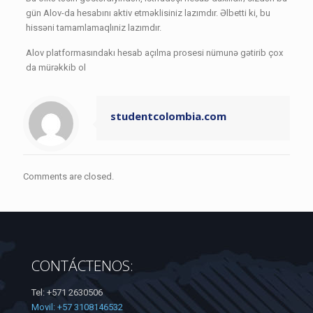
gün Alov-da hesabını aktiv etməklisiniz lazımdır. Əlbetti ki, bu
hissəni tamamlamaqlıniz lazımdır.
Alov platformasındakı hesab açılma prosesi nümunə gətirib çox
da mürəkkib ol
studentcolombia.com
Comments are closed.
CONTÁCTENOS:
Tel: +571 2630506
Movil: +57 3108146532