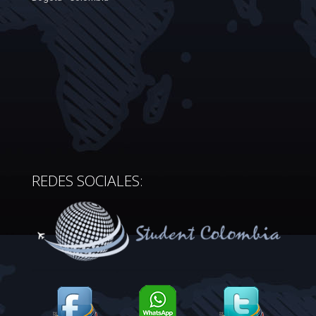
REDES SOCIALES: