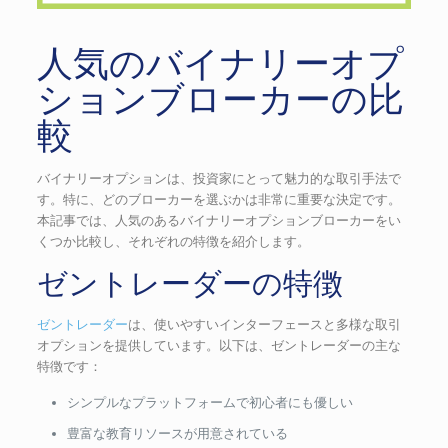
人気のバイナリーオプ
ションブローカーの比
較
バイナリーオプションは、投資家にとって魅力的な取引手法で
す。特に、どのブローカーを選ぶかは非常に重要な決定です。
本記事では、人気のあるバイナリーオプションブローカーをい
くつか比較し、それぞれの特徴を紹介します。
ゼントレーダーの特徴
ゼントレーダー
は、使いやすいインターフェースと多様な取引
オプションを提供しています。以下は、ゼントレーダーの主な
特徴です：
シンプルなプラットフォームで初心者にも優しい
豊富な教育リソースが用意されている