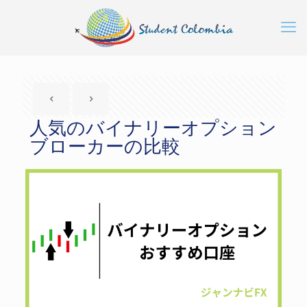
人気のバイナリーオプション
ブローカーの比較